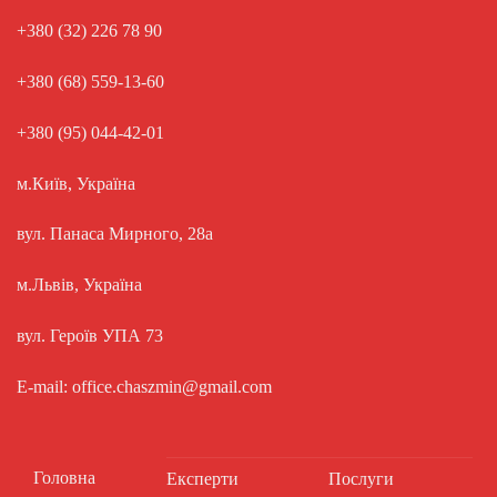
+380 (32) 226 78 90
+380 (68) 559-13-60
+380 (95) 044-42-01
м.Київ, Україна
вул. Панаса Мирного, 28а
м.Львів, Україна
вул. Героїв УПА 73
E-mail: office.chaszmin@gmail.com
Головна
Експерти
Послуги