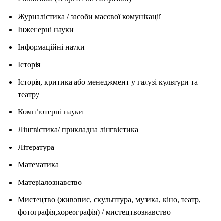
Журналістика / засоби масової комунікації
Інженерні науки
Інформаційні науки
Історія
Історія, критика або менеджмент у галузі культури та
театру
Комп’ютерні науки
Лінгвістика/ прикладна лінгвістика
Література
Математика
Матеріалознавство
Мистецтво (живопис, скульптура, музика, кіно, театр,
фотографія,хореографія) / мистецтвознавство