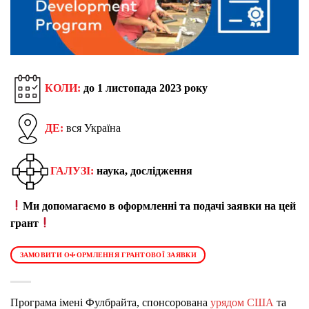
КОЛИ:
до 1 листопада
2023 року
ДЕ:
вся Україна
ГАЛУЗІ:
наука, дослідження
Ми допомагаємо в оформленні та подачі заявки на цей
грант
ЗАМОВИТИ ОФОРМЛЕННЯ ГРАНТОВОЇ ЗАЯВКИ
Програма імені Фулбрайта, спонсорована
урядом США
та