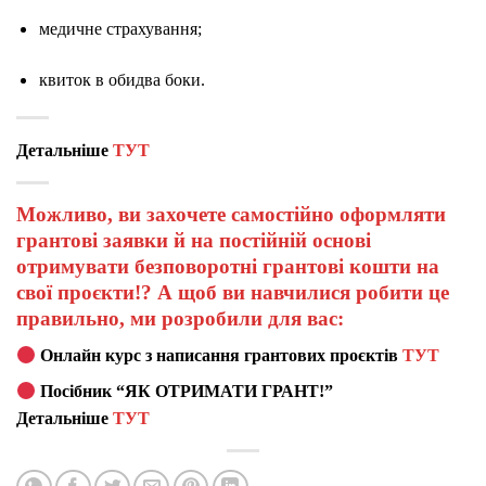
медичне страхування;
квиток в обидва боки.
Детальніше
ТУТ
Можливо, ви захочете самостійно оформляти
грантові заявки й на постійній основі
отримувати безповоротні грантові кошти на
свої проєкти!? А щоб ви навчилися робити це
правильно, ми розробили для вас:
Онлайн курс з написання грантових проєктів
ТУТ
Посібник “ЯК ОТРИМАТИ ГРАНТ!”
Детальніше
ТУТ