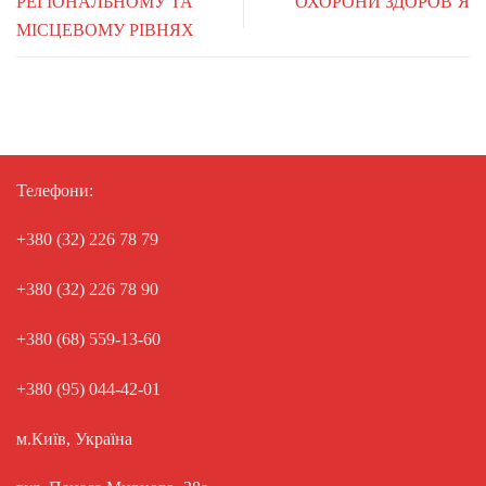
РЕГІОНАЛЬНОМУ ТА
ОХОРОНИ ЗДОРОВ’Я
МІСЦЕВОМУ РІВНЯХ
Телефони:
+380 (32) 226 78 79
+380 (32) 226 78 90
+380 (68) 559-13-60
+380 (95) 044-42-01
м.Київ, Україна