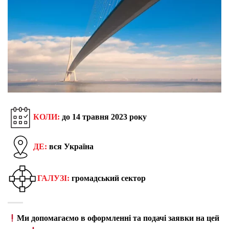
КОЛИ:
до 14 травня 2023 року
ДЕ:
вся Україна
ГАЛУЗІ:
громадський сектор
Ми допомагаємо в оформленні та подачі заявки на цей