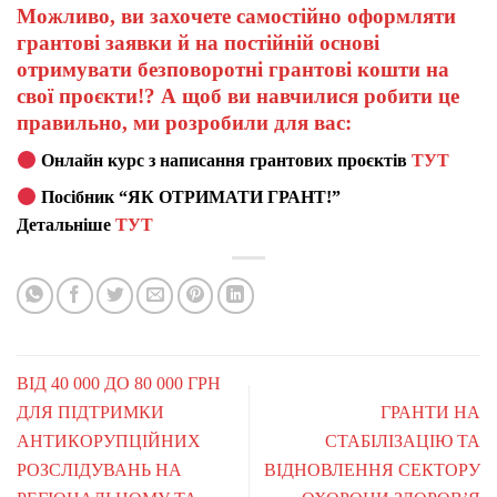
Можливо, ви захочете самостійно оформляти
грантові заявки й на постійній основі
отримувати безповоротні грантові кошти на
свої проєкти!? А щоб ви навчилися робити це
правильно, ми розробили для вас:
Онлайн курс з написання грантових проєктів
ТУТ
Посібник “ЯК ОТРИМАТИ ГРАНТ!”
Детальніше
ТУТ
ВІД 40 000 ДО 80 000 ГРН
ДЛЯ ПІДТРИМКИ
ГРАНТИ НА
АНТИКОРУПЦІЙНИХ
СТАБІЛІЗАЦІЮ ТА
РОЗСЛІДУВАНЬ НА
ВІДНОВЛЕННЯ СЕКТОРУ