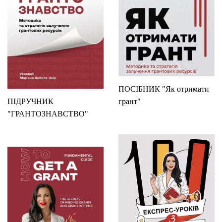
ПОСІБНИК "Як отримати
ПІДРУЧНИК
грант"
"ГРАНТОЗНАВСТВО"