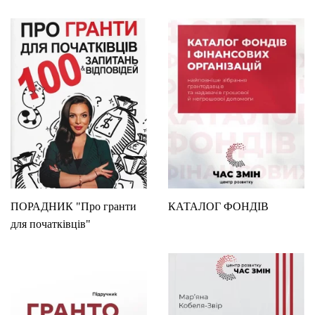
ПОРАДНИК "Про гранти
КАТАЛОГ ФОНДІВ
для початківців"