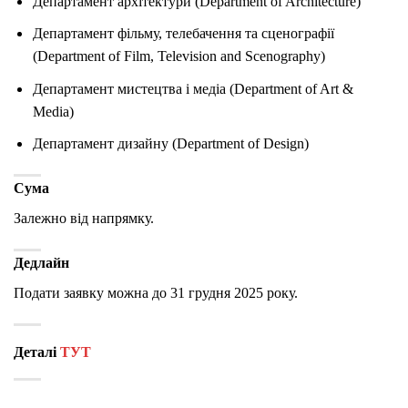
Департамент архітектури (Department of Architecture)
Департамент фільму, телебачення та сценографії
(Department of Film, Television and Scenography)
Департамент мистецтва і медіа (Department of Art &
Media)
Департамент дизайну (Department of Design)
Сума
Залежно від напрямку.
Дедлайн
Подати заявку можна до 31 грудня 2025 року.
Деталі
ТУТ