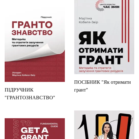
ПОСІБНИК "Як отримати
ПІДРУЧНИК
грант"
"ГРАНТОЗНАВСТВО"