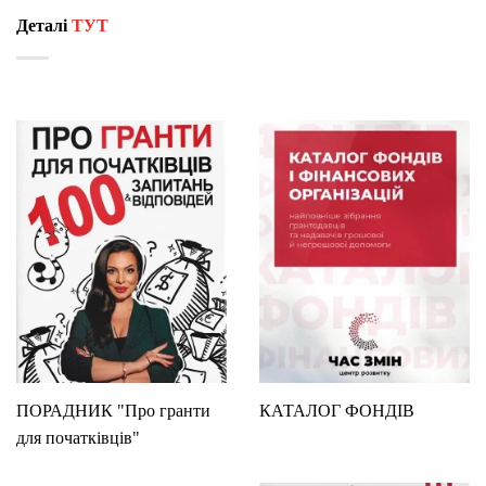
Деталі
ТУТ
ПОРАДНИК "Про гранти
КАТАЛОГ ФОНДІВ
для початківців"