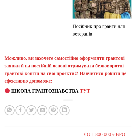
Посібник про гранти для
ветеранів
Можливо, ви захочете самостійно оформляти грантові
заявки й на постійній основі отримувати безповоротні
грантові кошти на свої проєкти!? Навчитися робити це
ефективно допоможе:
ШКОЛА ГРАНТОЗНАВСТВА
ТУТ
ДО 1 800 000 ЄВРО —