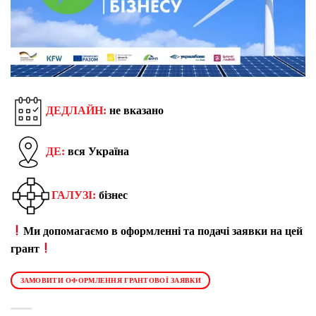
ДЕДЛАЙН:
не вказано
ДЕ:
вся Україна
ГАЛУЗІ:
бізнес
Ми допомагаємо в оформленні та подачі заявки на цей
грант
ЗАМОВИТИ ОФОРМЛЕННЯ ГРАНТОВОЇ ЗАЯВКИ