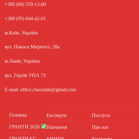
+380 (68) 559-13-60
+380 (95) 044-42-01
м.Київ, Україна
вул. Панаса Мирного, 28а
м.Львів, Україна
вул. Героїв УПА 73
E-mail: office.chaszmin@gmail.com
Головна
Експерти
Послуги
ГРАНТИ 2026
Навчання
Про нас
ГРАНТИ ЄС
КНИГИ
Контакти