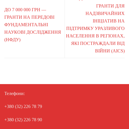
ГРАНТИ ДЛЯ
ДО 7 000 000 ГРН —
НАДЗВИЧАЙНИХ
ГРАНТИ НА ПЕРЕДОВІ
ІНІЦІАТИВ НА
ФУНДАМЕНТАЛЬНІ
ПІДТРИМКУ УРАЗЛИВОГО
НАУКОВІ ДОСЛІДЖЕННЯ
НАСЕЛЕННЯ В РЕГІОНАХ,
(НФДУ)
ЯКІ ПОСТРАЖДАЛИ ВІД
ВІЙНИ (AICS)
Телефони:
+380 (32) 226 78 79
+380 (32) 226 78 90