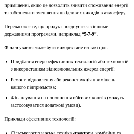
приміщенні, якщо це дозволить знизити споживання енергії
та забезпечити зменшення шкідливих викидів в атмосферу.
Перевагою є те, що продукт поєднується з іншими
державними програмами, наприклад
“5-7-9”
.
Фінансування може бути використане на такі цілі:
Придбання енергоефективних технологій або технологій
з використанням відновлювальних джерел енергії;
Ремонт, відновлення або реконструкція приміщень
вашого підприємства;
Фінансування на поповнення обігових коштів (можуть
застосовуватися додаткові умови).
Приклади ефективних технологій:
Сільськогосподарська техніка -трактори, комбайни та