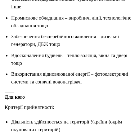
інше
Промислове обладнання – виробничі лінії, технологічне
обладнання тощо
Забезпечення безперебійного живлення – дизельні
генератори, ДБЖ тощо
Вдосконалення будівель – теплоізоляція, вікна та двері
тощо
Використання відновлюваної енергії – фотоелектричні
системи та сонячні водонагрівачі
Для кого
Критерії прийнятності:
Діяльність здійснюється на території України (окрім
окупованих територій)