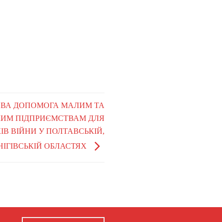
СОВА ДОПОМОГА МАЛИМ ТА
КИМ ПІДПРИЄМСТВАМ ДЛЯ
В ВІЙНИ У ПОЛТАВСЬКІЙ,
НІГІВСЬКІЙ ОБЛАСТЯХ