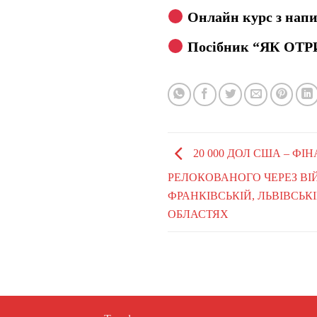
Онлайн курс з напи
Посібник “ЯК ОТР
20 000 ДОЛ США – Ф
РЕЛОКОВАНОГО ЧЕРЕЗ ВІЙ
ФРАНКІВСЬКІЙ, ЛЬВІВСЬК
ОБЛАСТЯХ