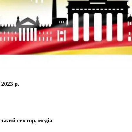
 2023 р.
ький сектор, медіа