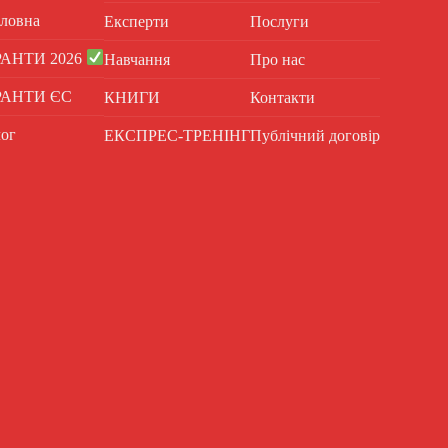
ловна
Експерти
Послуги
РАНТИ 2026
Навчання
Про нас
РАНТИ ЄС
КНИГИ
Контакти
ог
ЕКСПРЕС-ТРЕНІНГ
Публічний договір