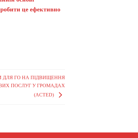
 робити це ефективно
ТИ ДЛЯ ГО НА ПІДВИЩЕННЯ
ВИХ ПОСЛУГ У ГРОМАДАХ
(ACTED)