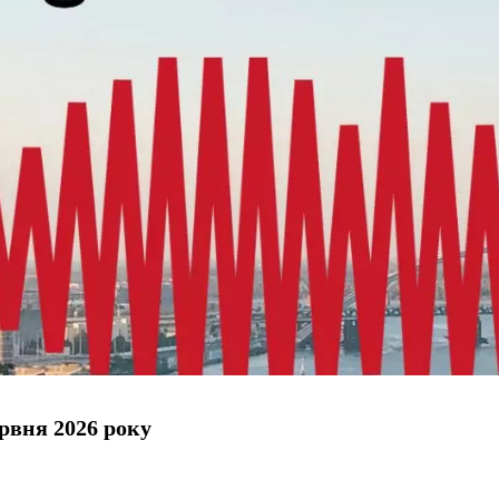
рвня 2026 року