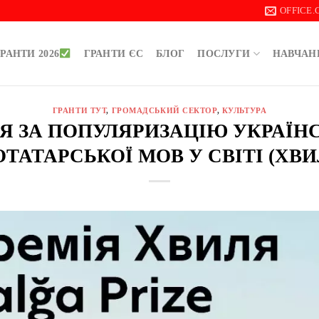
OFFICE
РАНТИ 2026
ГРАНТИ ЄС
БЛОГ
ПОСЛУГИ
НАВЧАН
ГРАНТИ ТУТ
,
ГРОМАДСЬКИЙ СЕКТОР
,
КУЛЬТУРА
Я ЗА ПОПУЛЯРИЗАЦІЮ УКРАЇНС
ТАТАРСЬКОЇ МОВ У СВІТІ (ХВИ