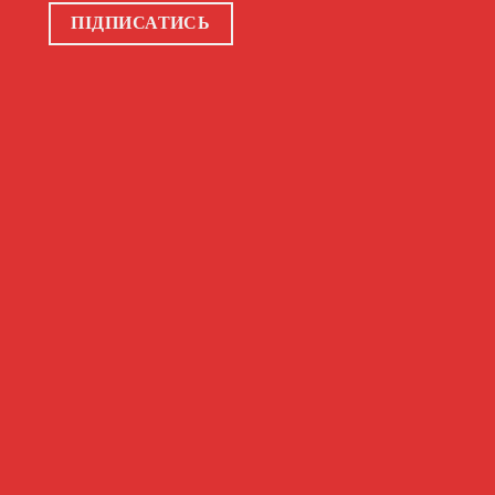
ПІДПИСАТИСЬ