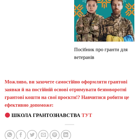
Посібник про гранти для
ветеранів
Можливо, ви захочете самостійно оформляти грантові
заявки й на постійній основі отримувати безповоротні
грантові кошти на свої проєкти!? Навчитися робити це
ефективно допоможе:
ШКОЛА ГРАНТОЗНАВСТВА
ТУТ