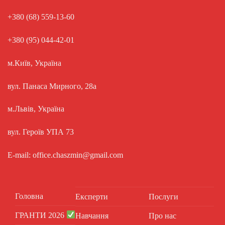
+380 (68) 559-13-60
+380 (95) 044-42-01
м.Київ, Україна
вул. Панаса Мирного, 28а
м.Львів, Україна
вул. Героїв УПА 73
E-mail: office.chaszmin@gmail.com
Головна
Експерти
Послуги
ГРАНТИ 2026
Навчання
Про нас