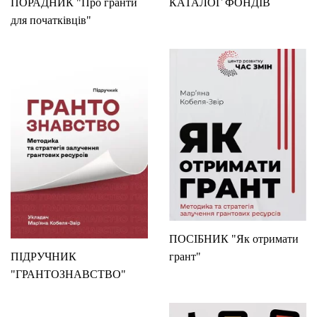
ПОРАДНИК "Про гранти
КАТАЛОГ ФОНДІВ
для початківців"
ПОСІБНИК "Як отримати
ПІДРУЧНИК
грант"
"ГРАНТОЗНАВСТВО"