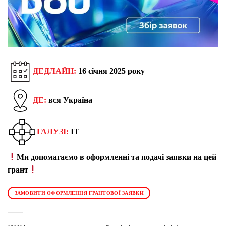
ДЕДЛАЙН:
16 січня 2025 року
ДЕ:
вся Україна
ГАЛУЗІ:
IT
Ми допомагаємо в оформленні та подачі заявки на цей
грант
ЗАМОВИТИ ОФОРМЛЕННЯ ГРАНТОВОЇ ЗАЯВКИ