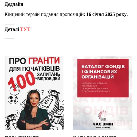
Дедлайн
Кінцевий термін подання пропозицій:
16 січня 2025 року
.
Деталі
ТУТ