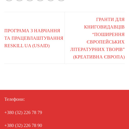
ГРАНТИ ДЛЯ
КНИГОВИДАВЦІВ
ПРОГРАМА З НАВЧАННЯ
“ПОШИРЕННЯ
ТА ПРАЦЕВЛАШТУВАННЯ
ЄВРОПЕЙСЬКИХ
RESKILL UA (USAID)
ЛІТЕРАТУРНИХ ТВОРІВ”
(КРЕАТИВНА ЄВРОПА)
Телефони:
+380 (32) 226 78 79
+380 (32) 226 78 90