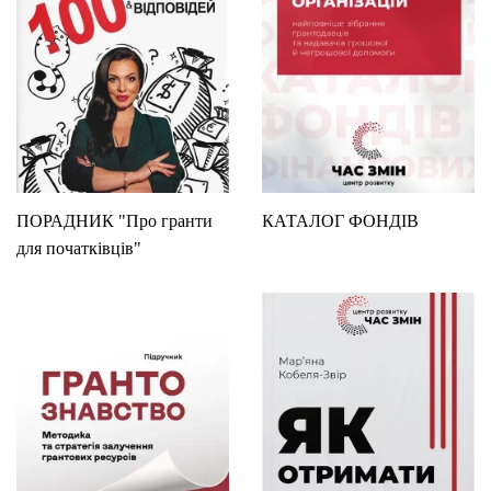
ПОРАДНИК "Про гранти
КАТАЛОГ ФОНДІВ
для початківців"