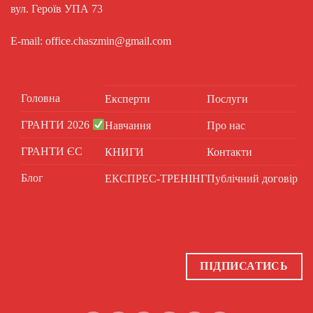
вул. Героїв УПА 73
E-mail: office.chaszmin@gmail.com
Головна
Експерти
Послуги
ГРАНТИ 2026
Навчання
Про нас
ГРАНТИ ЄС
КНИГИ
Контакти
Блог
ЕКСПРЕС-ТРЕНІНГ
Публічний договір
ПІДПИСАТИСЬ