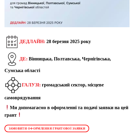
ДЕДЛАЙН:
28 березня 2025 року
ДЕ:
Вінницька, Полтавська, Чернігівська,
Сумська області
ГАЛУЗІ:
громадський сектор, місцеве
самоврядування
Ми допомагаємо в оформленні та подачі заявки на цей
грант
ЗАМОВИТИ ОФОРМЛЕННЯ ГРАНТОВОЇ ЗАЯВКИ