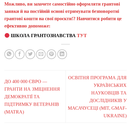
Можливо, ви захочете самостійно оформляти грантові
заявки й на постійній основі отримувати безповоротні
грантові кошти на свої проєкти!? Навчитися робити це
ефективно допоможе:
ШКОЛА ГРАНТОЗНАВСТВА
ТУТ
ОСВІТНЯ ПРОГРАМА ДЛЯ
ДО 400 000 ЄВРО —
УКРАЇНСЬКИХ
ГРАНТИ НА ЗМІЦНЕННЯ
НАУКОВЦІВ ТА
ДЕМОКРАТІЇ ТА
ДОСЛІДНИКІВ У
ПІДТРИМКУ ВЕТЕРАНІВ
МАСАЧУСЕЦІ (MIT, GMAF-
(MATRA)
UKRAINE)