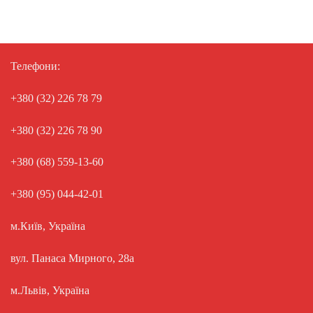
Телефони:
+380 (32) 226 78 79
+380 (32) 226 78 90
+380 (68) 559-13-60
+380 (95) 044-42-01
м.Київ, Україна
вул. Панаса Мирного, 28а
м.Львів, Україна