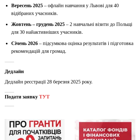
Вересень 2025
– oфлайн навчання у Львові для 40
відібраних учасників.
Жовтень – грудень 2025
– 2 навчальні візити до Польщі
для 30 найактивніших учасників.
Січень 2026
– підсумкова оцінка результатів і підготовка
рекомендацій для громад.
Дедлайн
Дедлайн реєстрації 28 березня 2025 року.
Подати заявку
ТУТ