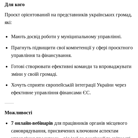
Для кого
Проєкт орієнтований на представників українських громад,
які:
Мають досвід роботи у муніципальному управлінні.
Прагнуть підвищити свої компетенції у сфері проєктного
управління та фінансування.
Готові створювати ефективні команди та впроваджувати
зміни у своїй громаді.
Хочуть сприяти європейській інтеграції України через
ефективне управління фінансами ЄС.
Можливості
7 онлайн-вебінарів
для працівників органів місцевого
самоврядування, присвячених ключовим аспектам