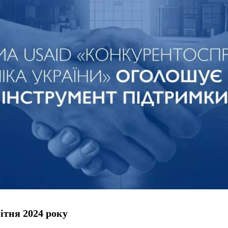
ітня 2024 року