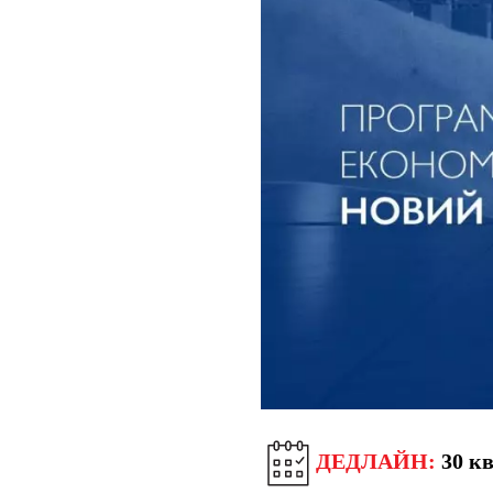
ДЕДЛАЙН:
30 кв