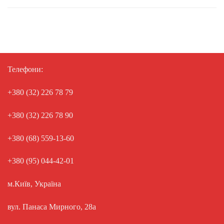
Телефони:
+380 (32) 226 78 79
+380 (32) 226 78 90
+380 (68) 559-13-60
+380 (95) 044-42-01
м.Київ, Україна
вул. Панаса Мирного, 28а