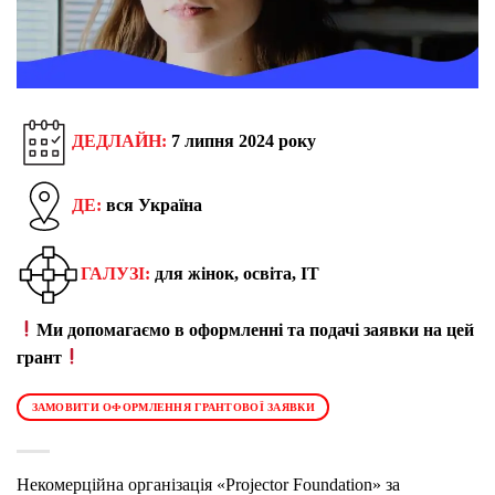
ДЕДЛАЙН:
7 липня 2024 року
ДЕ:
вся Україна
ГАЛУЗІ:
для жінок, освіта, IT
Ми допомагаємо в оформленні та подачі заявки на цей
грант
ЗАМОВИТИ ОФОРМЛЕННЯ ГРАНТОВОЇ ЗАЯВКИ
Некомерційна організація «Projector Foundation» за