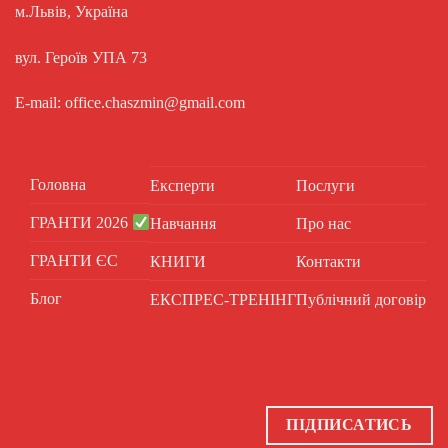
м.Львів, Україна
вул. Героїв УПА 73
E-mail: office.chaszmin@gmail.com
Головна
Експерти
Послуги
ГРАНТИ 2026
Навчання
Про нас
ГРАНТИ ЄС
КНИГИ
Контакти
Блог
ЕКСПРЕС-ТРЕНІНГ
Публічний договір
ПІДПИСАТИСЬ