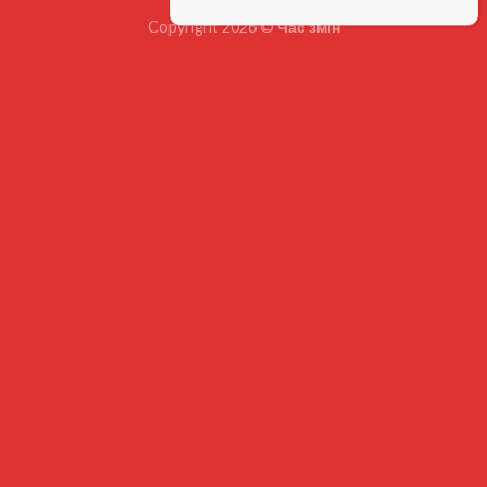
Copyright 2026 ©
Час змін