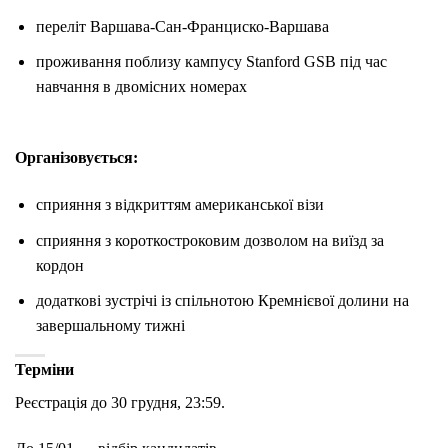
переліт Варшава-Сан-Франциско-Варшава
проживання поблизу кампусу Stanford GSB під час
навчання в двомісних номерах
Організовується:
сприяння з відкриттям американської візи
сприяння з короткостроковим дозволом на виїзд за
кордон
додаткові зустрічі із спільнотою Кремнієвої долини на
завершальному тижні
Терміни
Реєстрація до 30 грудня, 23:59.