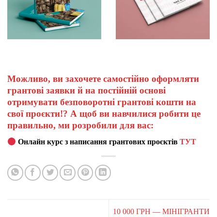
Можливо, ви захочете самостійно оформляти
грантові заявки й на постійній основі
отримувати безповоротні грантові кошти на
свої проєкти!? А щоб ви навчилися робити це
правильно, ми розробили для вас:
Онлайн курс з написання грантових проєктів
ТУТ
10 000 ГРН — МІНІГРАНТИ