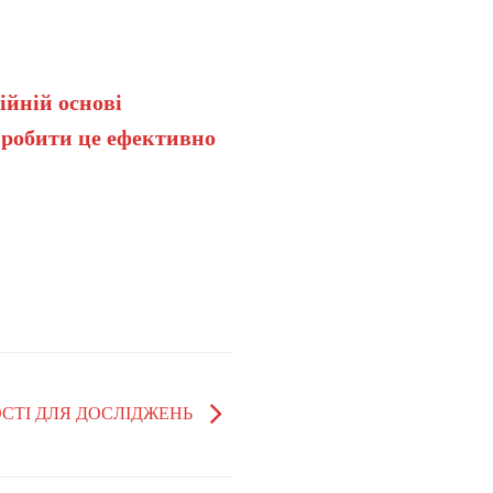
ійній основі
 робити це ефективно
СТІ ДЛЯ ДОСЛІДЖЕНЬ