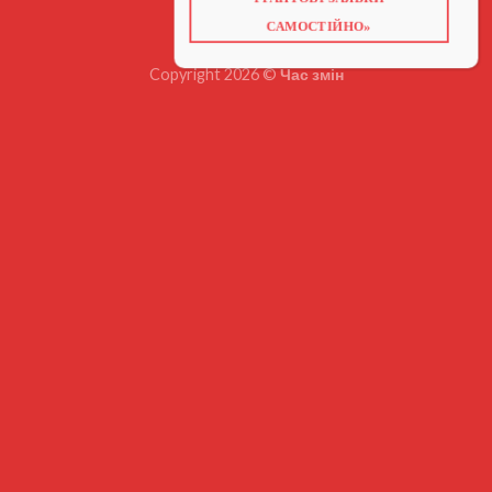
ГРАНТОВІ ЗАЯВКИ
ВІДЕО ПРО ГРАНТИ
САМОСТІЙНО»
Copyright 2026 ©
Час змін