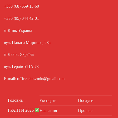
+380 (68) 559-13-60
+380 (95) 044-42-01
м.Київ, Україна
вул. Панаса Мирного, 28а
м.Львів, Україна
вул. Героїв УПА 73
E-mail: office.chaszmin@gmail.com
Головна
Експерти
Послуги
ГРАНТИ 2026
Навчання
Про нас