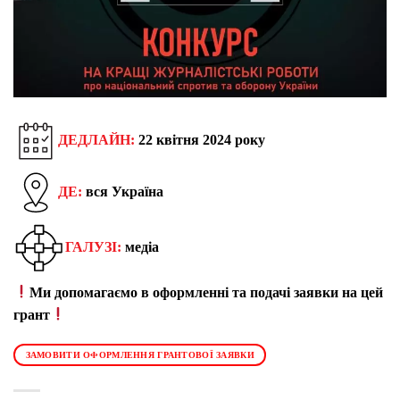
ДЕДЛАЙН:
22 квітня 2024 року
ДЕ:
вся Україна
ГАЛУЗІ:
медіа
Ми допомагаємо в оформленні та подачі заявки на цей
грант
ЗАМОВИТИ ОФОРМЛЕННЯ ГРАНТОВОЇ ЗАЯВКИ