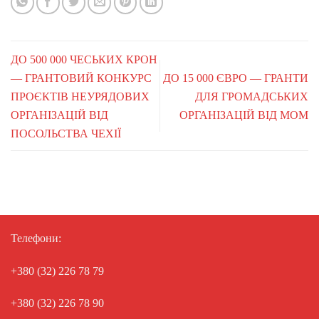
ДО 500 000 ЧЕСЬКИХ КРОН
— ГРАНТОВИЙ КОНКУРС
ДО 15 000 ЄВРО — ГРАНТИ
ПРОЄКТІВ НЕУРЯДОВИХ
ДЛЯ ГРОМАДСЬКИХ
ОРГАНІЗАЦІЙ ВІД
ОРГАНІЗАЦІЙ ВІД МОМ
ПОСОЛЬСТВА ЧЕХІЇ
Телефони:
+380 (32) 226 78 79
+380 (32) 226 78 90