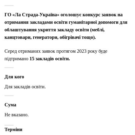
ГО «Ла Страда-Україна» оголошує конкурс заявок на
отримання закладами освіти гуманітарної допомоги для
облаштування укриття закладу освіти (меблі,
канцтовари, генератори, обігрівачі тощо).
Серед отриманих заявок протягом 2023 року буде
підтримано
15 закладів освіти.
Для кого
Для закладів освіти.
Сума
Не вказано.
Терміни