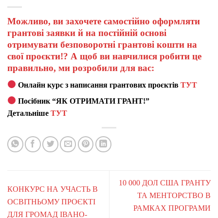
Можливо, ви захочете самостійно оформляти
грантові заявки й на постійній основі
отримувати безповоротні грантові кошти на
свої проєкти!? А щоб ви навчилися робити це
правильно, ми розробили для вас:
Онлайн курс з написання грантових проєктів
ТУТ
Посібник “ЯК ОТРИМАТИ ГРАНТ!”
Детальніше
ТУТ
10 000 ДОЛ США ГРАНТУ
КОНКУРС НА УЧАСТЬ В
ТА МЕНТОРСТВО В
ОСВІТНЬОМУ ПРОЄКТІ
РАМКАХ ПРОГРАМИ
ДЛЯ ГРОМАД ІВАНО-