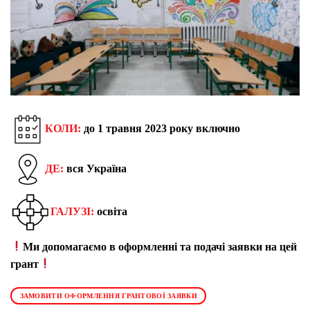
КОЛИ:
до 1 травня 2023 року включно
ДЕ:
вся Україна
ГАЛУЗІ:
освіта
Ми допомагаємо в оформленні та подачі заявки на цей
грант
ЗАМОВИТИ ОФОРМЛЕННЯ ГРАНТОВОЇ ЗАЯВКИ