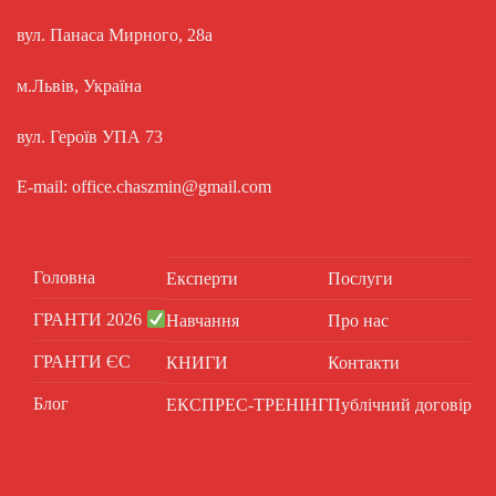
вул. Панаса Мирного, 28а
м.Львів, Україна
вул. Героїв УПА 73
E-mail: office.chaszmin@gmail.com
Головна
Експерти
Послуги
ГРАНТИ 2026
Навчання
Про нас
ГРАНТИ ЄС
КНИГИ
Контакти
Блог
ЕКСПРЕС-ТРЕНІНГ
Публічний договір