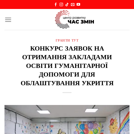
Skip
to
content
ГРАНТИ ТУТ
КОНКУРС ЗАЯВОК НА
ОТРИМАННЯ ЗАКЛАДАМИ
ОСВІТИ ГУМАНІТАРНОЇ
ДОПОМОГИ ДЛЯ
ОБЛАШТУВАННЯ УКРИТТЯ