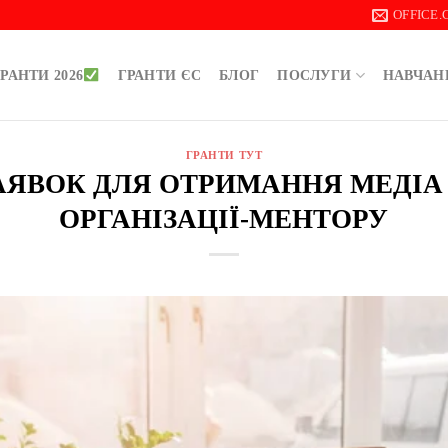
OFFICE
РАНТИ 2026
ГРАНТИ ЄС
БЛОГ
ПОСЛУГИ
НАВЧАН
ГРАНТИ ТУТ
АЯВОК ДЛЯ ОТРИМАННЯ МЕДІА
ОРГАНІЗАЦІЇ-МЕНТОРУ