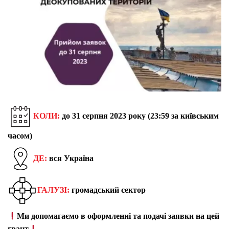
КОЛИ:
до
31 серпня 2023 року (23:59 за київським
часом)
ДЕ:
вся Україна
ГАЛУЗІ:
громадський сектор
Ми допомагаємо в оформленні та подачі заявки на цей
грант