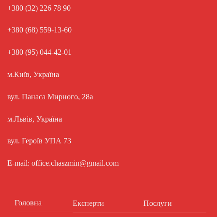
+380 (32) 226 78 90
+380 (68) 559-13-60
+380 (95) 044-42-01
м.Київ, Україна
вул. Панаса Мирного, 28а
м.Львів, Україна
вул. Героїв УПА 73
E-mail: office.chaszmin@gmail.com
Головна
Експерти
Послуги