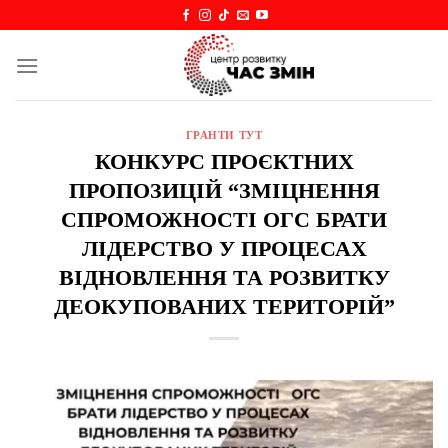
Skip
to
content
ГРАНТИ ТУТ
КОНКУРС ПРОЄКТНИХ
ПРОПОЗИЦІЙ “ЗМІЦНЕННЯ
СПРОМОЖНОСТІ ОГС БРАТИ
ЛІДЕРСТВО У ПРОЦЕСАХ
ВІДНОВЛЕННЯ ТА РОЗВИТКУ
ДЕОКУПОВАНИХ ТЕРИТОРІЙ”