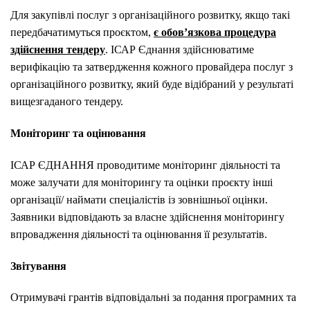
Для закупівлі послуг з організаційного розвитку, якщо такі
передбачатимуться проєктом,
є обов’язкова процедура
здійснення тендеру
. ІСАР Єднання здійснюватиме
верифікацію та затвердження кожного провайдера послуг з
організаційного розвитку, який буде відібраний у результаті
вищезгаданого тендеру.
Моніторинг та оцінювання
ІСАР ЄДНАННЯ проводитиме моніторинг діяльності та
може залучати для моніторингу та оцінки проєкту інші
організації/ наймати спеціалістів із зовнішньої оцінки.
Заявники відповідають за власне здійснення моніторингу
впровадження діяльності та оцінювання її результатів.
Звітування
Отримувачі грантів відповідальні за подання програмних та