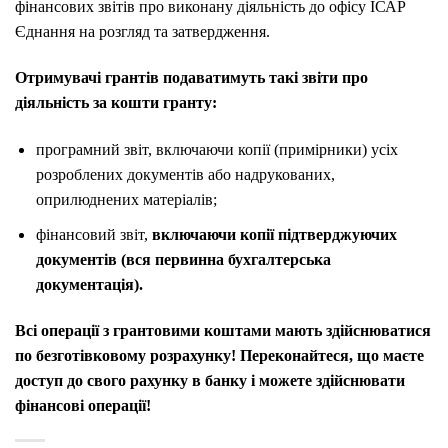
фінансових звітів про виконану діяльність до офісу ІСАР
Єднання на розгляд та затвердження.
Отримувачі грантів подаватимуть такі звіти про
діяльність за кошти гранту:
програмний звіт, включаючи копії (примірники) усіх
розроблених документів або надрукованих,
оприлюднених матеріалів;
фінансовий звіт,
включаючи копії підтверджуючих
документів (вся первинна бухгалтерська
документація).
Всі операції з грантовими коштами мають здійснюватися
по безготівковому розрахунку! Переконайтеся, що маєте
доступ до свого рахунку в банку і можете здійснювати
фінансові операції!