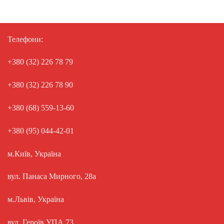
Телефони:
+380 (32) 226 78 79
+380 (32) 226 78 90
+380 (68) 559-13-60
+380 (95) 044-42-01
м.Київ, Україна
вул. Панаса Мирного, 28а
м.Львів, Україна
вул. Героїв УПА 73