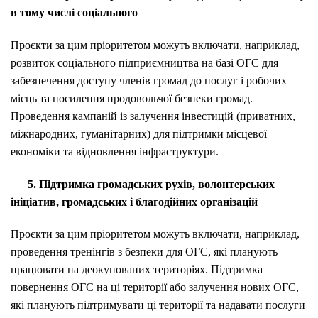
в тому числі соціального
Проєкти за цим пріоритетом можуть включати, наприклад,
розвиток соціального підприємництва на базі ОГС для
забезпечення доступу членів громад до послуг і робочих
місць та посилення продовольчої безпеки громад.
Проведення кампаній із залучення інвестицій (приватних,
міжнародних, гуманітарних) для підтримки місцевої
економіки та відновлення інфраструктури.
5. Підтримка громадських рухів, волонтерських
ініціатив, громадських і благодійних організацій
Проєкти за цим пріоритетом можуть включати, наприклад,
проведення тренінгів з безпеки для ОГС, які планують
працювати на деокупованих територіях. Підтримка
повернення ОГС на ці території або залучення нових ОГС,
які планують підтримувати ці території та надавати послуги