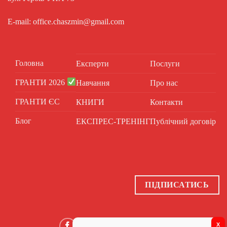
E-mail: office.chaszmin@gmail.com
Головна
Експерти
Послуги
ГРАНТИ 2026
Навчання
Про нас
ГРАНТИ ЄС
КНИГИ
Контакти
Блог
ЕКСПРЕС-ТРЕНІНГ
Публічний договір
ПІДПИСАТИСЬ