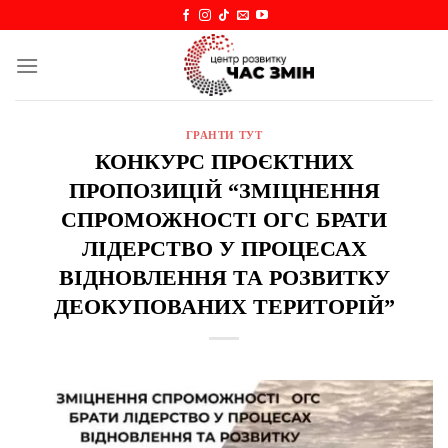
Skip
to
content
ГРАНТИ ТУТ
КОНКУРС ПРОЄКТНИХ
ПРОПОЗИЦІЙ “ЗМІЦНЕННЯ
СПРОМОЖНОСТІ ОГС БРАТИ
ЛІДЕРСТВО У ПРОЦЕСАХ
ВІДНОВЛЕННЯ ТА РОЗВИТКУ
ДЕОКУПОВАНИХ ТЕРИТОРІЙ”