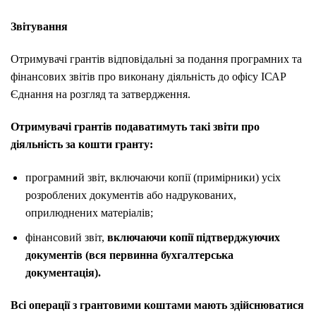
Звітування
Отримувачі грантів відповідальні за подання програмних та
фінансових звітів про виконану діяльність до офісу ІСАР
Єднання на розгляд та затвердження.
Отримувачі грантів подаватимуть такі звіти про
діяльність за кошти гранту:
програмний звіт, включаючи копії (примірники) усіх
розроблених документів або надрукованих,
оприлюднених матеріалів;
фінансовий звіт,
включаючи копії підтверджуючих
документів (вся первинна бухгалтерська
документація).
Всі операції з грантовими коштами мають здійснюватися