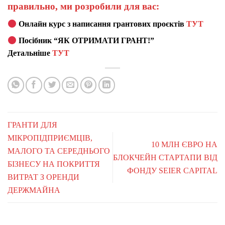
правильно, ми розробили для вас:
Онлайн курс з написання грантових проєктів
ТУТ
Посібник “ЯК ОТРИМАТИ ГРАНТ!”
Детальніше
ТУТ
ГРАНТИ ДЛЯ
МІКРОПІДПРИЄМЦІВ,
10 МЛН ЄВРО НА
МАЛОГО ТА СЕРЕДНЬОГО
БЛОКЧЕЙН СТАРТАПИ ВІД
БІЗНЕСУ НА ПОКРИТТЯ
ФОНДУ SEIER CAPITAL
ВИТРАТ З ОРЕНДИ
ДЕРЖМАЙНА