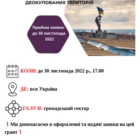
КОЛИ:
до
30 листопада 2022 р., 17.00
ДЕ:
вся Україна
ГАЛУЗІ:
громадський сектор
Ми допомагаємо в оформленні та подачі заявки на цей
грант