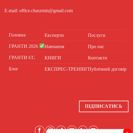
E-mail: office.chaszmin@gmail.com
Головна
Експерти
Послуги
ГРАНТИ 2026
Навчання
Про нас
ГРАНТИ ЄС
КНИГИ
Контакти
Блог
ЕКСПРЕС-ТРЕНІНГ
Публічний договір
ПІДПИСАТИСЬ