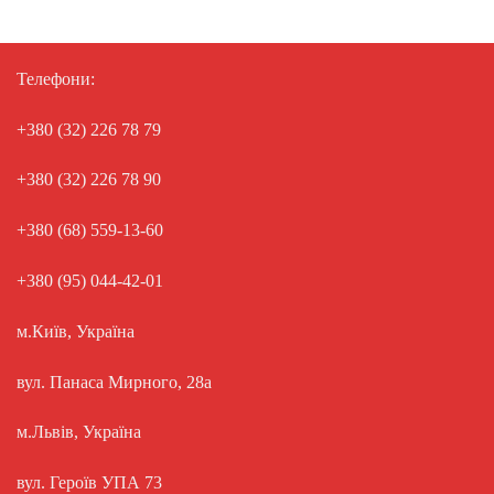
Телефони:
+380 (32) 226 78 79
+380 (32) 226 78 90
+380 (68) 559-13-60
+380 (95) 044-42-01
м.Київ, Україна
вул. Панаса Мирного, 28а
м.Львів, Україна
вул. Героїв УПА 73