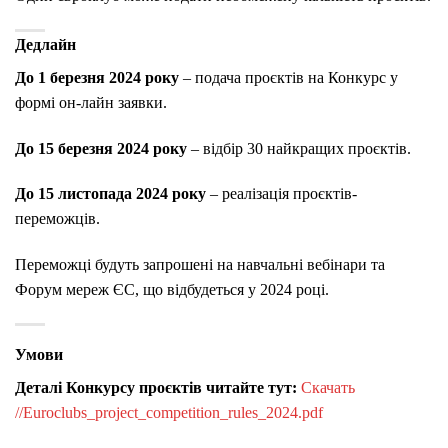
Дедлайн
До 1 березня 2024 року
– подача проєктів на Конкурс у
формі он-лайн заявки.
До 15 березня 2024 року
– відбір 30 найкращих проєктів.
До 15 листопада 2024 року
– реалізація проєктів-
переможців.
Переможці будуть запрошені на навчальні вебінари та
Форум мереж ЄС, що відбудеться у 2024 році.
Умови
Деталі Конкурсу проєктів читайте тут:
Скачать
//Euroclubs_project_competition_rules_2024.pdf