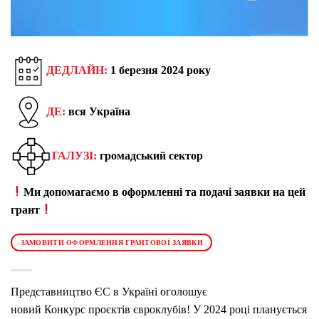
ДЕДЛАЙН:
1 березня 2024 року
ДЕ:
вся Україна
ГАЛУЗІ:
громадський сектор
Ми допомагаємо в оформленні та подачі заявки на цей
грант
ЗАМОВИТИ ОФОРМЛЕННЯ ГРАНТОВОЇ ЗАЯВКИ
Представництво ЄС в Україні оголошує
новий Конкурс проєктів євроклубів! У 2024 році планується