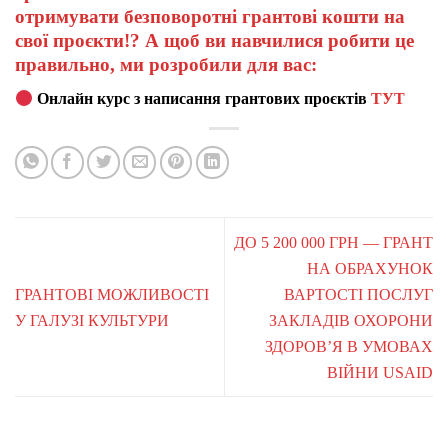
отримувати безповоротні грантові кошти на
свої проєкти!? А щоб ви навчилися робити це
правильно, ми розробили для вас:
Онлайн курс з написання грантових проєктів
ТУТ
ДО 5 200 000 ГРН — ГРАНТ
НА ОБРАХУНОК
ГРАНТОВІ МОЖЛИВОСТІ
ВАРТОСТІ ПОСЛУГ
У ГАЛУЗІ КУЛЬТУРИ
ЗАКЛАДІВ ОХОРОНИ
ЗДОРОВ’Я В УМОВАХ
ВІЙНИ USAID