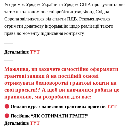
Угоди між Урядом України та Урядом США про гуманітарне
та техніко-економічне співробітництво, Фонд Східна
Європа звільняється від сплати ПДВ. Рекомендується
отримати додаткову інформацію щодо реалізації такого
права до моменту підписання контракту.
Детальніше
ТУТ
Можливо, ви захочете самостійно оформляти
грантові заявки й на постійній основі
отримувати безповоротні грантові кошти на
свої проєкти!? А щоб ви навчилися робити це
правильно, ми розробили для вас:
Онлайн курс з написання грантових проєктів
ТУТ
Посібник “ЯК ОТРИМАТИ ГРАНТ!”
Детальніше
ТУТ