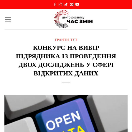
Skip
to
content
ГРАНТИ ТУТ
КОНКУРС НА ВИБІР
ПІДРЯДНИКА ІЗ ПРОВЕДЕННЯ
ДВОХ ДОСЛІДЖЕНЬ У СФЕРІ
ВІДКРИТИХ ДАНИХ