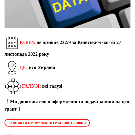
КОЛИ:
не пізніше 23:59 за Київським часом 27
листопада 2022 року
ДЕ:
вся Україна
ГАЛУЗІ:
всі галузі
Ми допомагаємо в оформленні та подачі заявки на цей
грант
ЗАМОВИТИ ОФОРМЛЕННЯ ГРАНТОВОЇ ЗАЯВКИ