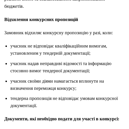
бюджетів.
Відхилення конкурсних пропозицій
Замовник відхиляє конкурсну пропозицію у разі, коли:
учасник не відповідає кваліфікаційним вимогам,
установленим у тендерній документації;
учасник надав неправдиві відомості та інформацію
стосовно вимог тендерної документації;
учасник своїми діями намагається вплинути на
визначення переможця конкурсу;
тендерна пропозиція не відповідає умовам конкурсної
документації.
Документи, які необхідно подати для участі в конкурсі: