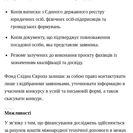
Копія виписки з Єдиного державного реєстру
юридичних осіб, фізичних осіб-підприємців та
громадських формувань.
Копія документу, що підтверджує повноваження
посадової особи, яка представляє заявника.
Резюме залучених до виконання проєкту фахівців із
зазначенням кваліфікації та досвіду.
Фонд Східна Європа залишає за собою право контактувати
лише з відібраними заявниками, уточнювати інформацію в
учасників конкурсу в усній та письмовій формі, а також
скасувати конкурс.
Можливості
У зв‘язку з тим, що фінансування досліджень здійснюється
за рахунок коштів міжнародної технічної допомоги в межах