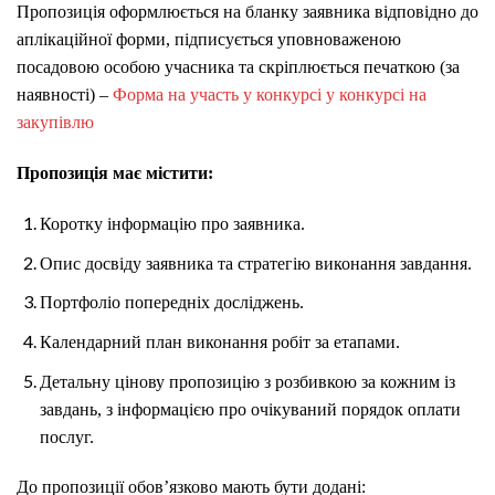
Пропозиція оформлюється на бланку заявника відповідно до
аплікаційної форми, підписується уповноваженою
посадовою особою учасника та скріплюється печаткою (за
наявності) –
Форма на участь у конкурсі y конкурсі на
закупівлю
Пропозиція має містити:
Коротку інформацію про заявника.
Опис досвіду заявника та стратегію виконання завдання.
Портфоліо попередніх досліджень.
Календарний план виконання робіт за етапами.
Детальну цінову пропозицію з розбивкою за кожним із
завдань, з інформацією про очікуваний порядок оплати
послуг.
До пропозиції обов’язково мають бути додані: