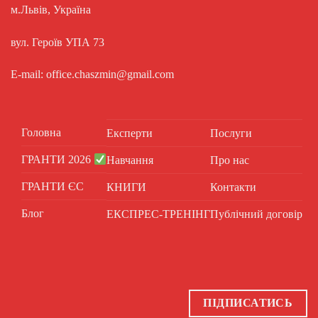
м.Львів, Україна
вул. Героїв УПА 73
E-mail: office.chaszmin@gmail.com
Головна
Експерти
Послуги
ГРАНТИ 2026
Навчання
Про нас
ГРАНТИ ЄС
КНИГИ
Контакти
Блог
ЕКСПРЕС-ТРЕНІНГ
Публічний договір
ПІДПИСАТИСЬ