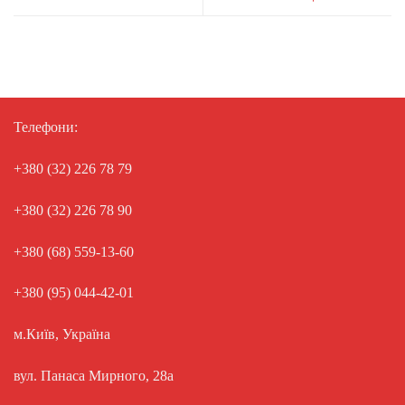
Телефони:
+380 (32) 226 78 79
+380 (32) 226 78 90
+380 (68) 559-13-60
+380 (95) 044-42-01
м.Київ, Україна
вул. Панаса Мирного, 28а