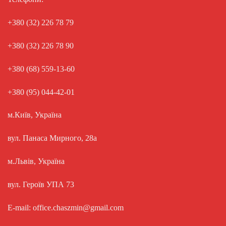
+380 (32) 226 78 79
+380 (32) 226 78 90
+380 (68) 559-13-60
+380 (95) 044-42-01
м.Київ, Україна
вул. Панаса Мирного, 28а
м.Львів, Україна
вул. Героїв УПА 73
E-mail: office.chaszmin@gmail.com