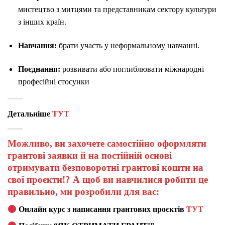
мистецтво з митцями та представникам сектору культури
з інших країн.
Навчання:
брати участь у неформальному навчанні.
Поєднання:
розвивати або поглиблювати міжнародні
професійні стосунки
Детальніше
ТУТ
Можливо, ви захочете самостійно оформляти
грантові заявки й на постійній основі
отримувати безповоротні грантові кошти на
свої проєкти!? А щоб ви навчилися робити це
правильно, ми розробили для вас:
Онлайн курс з написання грантових проєктів
ТУТ