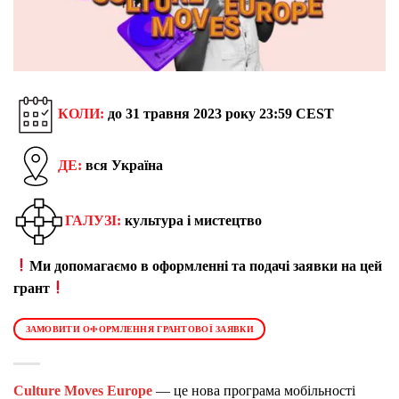
КОЛИ:
до 31 травня 2023 року 23:59 CEST
ДЕ:
вся Україна
ГАЛУЗІ:
культура і мистецтво
Ми допомагаємо в оформленні та подачі заявки на цей
грант
ЗАМОВИТИ ОФОРМЛЕННЯ ГРАНТОВОЇ ЗАЯВКИ
Culture Moves Europe
— це нова програма мобільності