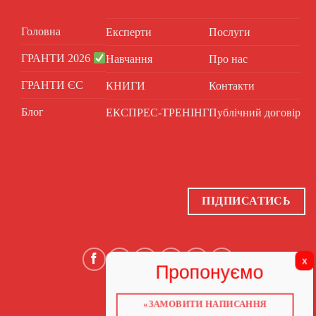
Головна
Експерти
Послуги
ГРАНТИ 2026
Навчання
Про нас
ГРАНТИ ЄС
КНИГИ
Контакти
Блог
ЕКСПРЕС-ТРЕНІНГ
Публічний договір
ПІДПИСАТИСЬ
«ЗАМОВИТИ НАПИСАННЯ
ГОЛОВНА