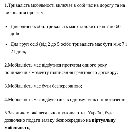
1.Тривалість мобільності включає в собі час на дорогу та на
виконання проєкту:
Для однієї особи: тривалість має становити від 7 до 60
днів
Для груп осіб (від 2 до 5 осіб): тривалість має бути між 7 і
21 днів;
2.Мобільність має відбутися протягом одного року,
починаючи з моменту підписання грантового договору;
3.Мобільність має бути безперервною;
4.Мобільність має відбуватися в одному пункті призначення;
5.Заявникам, які легально проживають в Україні, буде
дозволено подати заявку безпосередньо на
віртуальну
мобільність
;