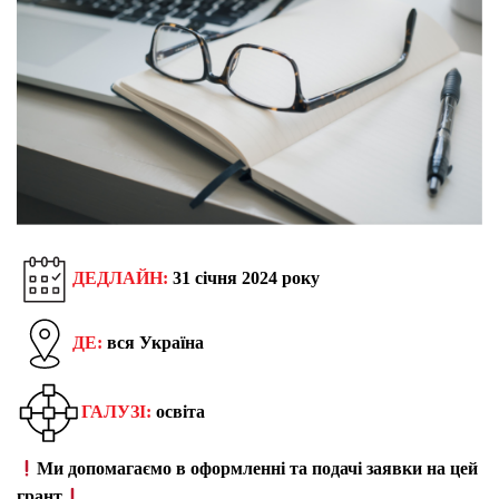
ДЕДЛАЙН:
31
січня 2024 року
ДЕ:
вся Україна
ГАЛУЗІ:
освіта
Ми допомагаємо в оформленні та подачі заявки на цей
грант