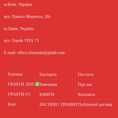
м.Київ, Україна
вул. Панаса Мирного, 28а
м.Львів, Україна
вул. Героїв УПА 73
E-mail: office.chaszmin@gmail.com
Головна
Експерти
Послуги
ГРАНТИ 2026
Навчання
Про нас
ГРАНТИ ЄС
КНИГИ
Контакти
Блог
ЕКСПРЕС-ТРЕНІНГ
Публічний договір