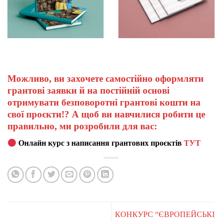
Можливо, ви захочете самостійно оформляти
грантові заявки й на постійній основі
отримувати безповоротні грантові кошти на
свої проєкти!? А щоб ви навчилися робити це
правильно, ми розробили для вас:
Онлайн курс з написання грантових проєктів
ТУТ
КОНКУРС “ЄВРОПЕЙСЬКІ