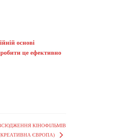
ійній основі
 робити це ефективно
ВСЮДЖЕННЯ КІНОФІЛЬМІВ
(КРЕАТИВНА ЄВРОПА)