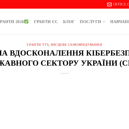
OFFICE
РАНТИ 2026
ГРАНТИ ЄС
БЛОГ
ПОСЛУГИ
НАВЧАН
ГРАНТИ ТУТ
,
МІСЦЕВЕ САМОВРЯДУВАННЯ
НА ВДОСКОНАЛЕННЯ КІБЕРБЕЗ
ЖАВНОГО СЕКТОРУ УКРАЇНИ (C