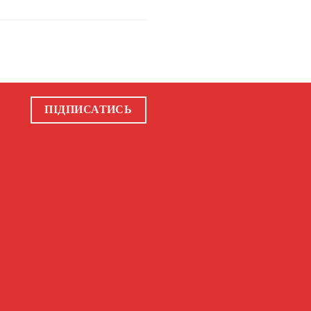
ПІДПИСАТИСЬ