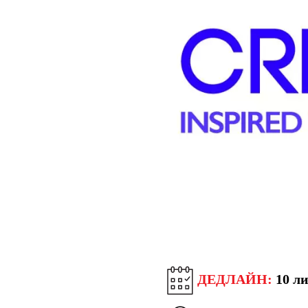
ДЕДЛАЙН:
10 ли