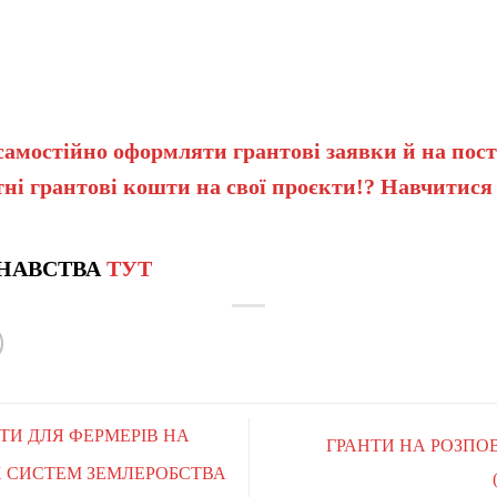
самостійно оформляти грантові заявки й на пост
ні грантові кошти на свої проєкти!? Навчитися
НАВСТВА
ТУТ
НТИ ДЛЯ ФЕРМЕРІВ НА
ГРАНТИ НА РОЗПО
 СИСТЕМ ЗЕМЛЕРОБСТВА