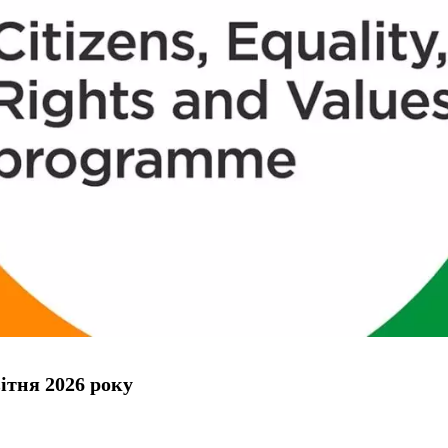
ітня 2026 року