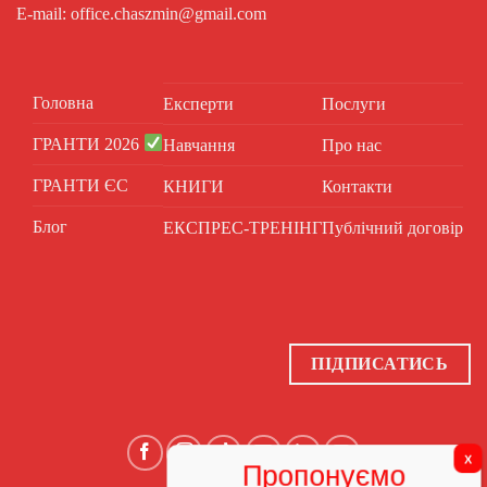
E-mail: office.chaszmin@gmail.com
Головна
Експерти
Послуги
ГРАНТИ 2026
Навчання
Про нас
ГРАНТИ ЄС
КНИГИ
Контакти
Блог
ЕКСПРЕС-ТРЕНІНГ
Публічний договір
ПІДПИСАТИСЬ