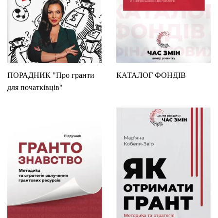
ПОРАДНИК "Про гранти
КАТАЛОГ ФОНДІВ
для початківців"