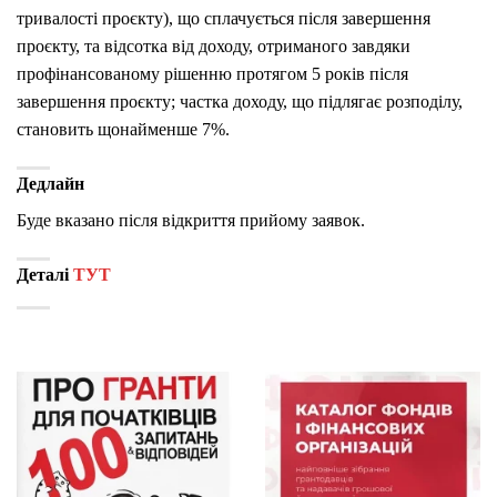
тривалості проєкту), що сплачується після завершення
проєкту, та відсотка від доходу, отриманого завдяки
профінансованому рішенню протягом 5 років після
завершення проєкту; частка доходу, що підлягає розподілу,
становить щонайменше 7%.
Дедлайн
Буде вказано після відкриття прийому заявок.
Деталі
ТУТ