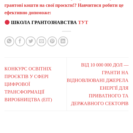
грантові кошти на свої проєкти!? Навчитися робити це
ефективно допоможе:
ШКОЛА ГРАНТОЗНАВСТВА
ТУТ
ВІД 10 000 000 ДОЛ —
КОНКУРС ОСВІТНІХ
ГРАНТИ НА
ПРОЄКТІВ У СФЕРІ
ВІДНОВЛЮВАНІ ДЖЕРЕЛА
ЦИФРОВОЇ
ЕНЕРГІЇ ДЛЯ
ТРАНСФОРМАЦІЇ
ПРИВАТНОГО ТА
ВИРОБНИЦТВА (EIT)
ДЕРЖАВНОГО СЕКТОРІВ