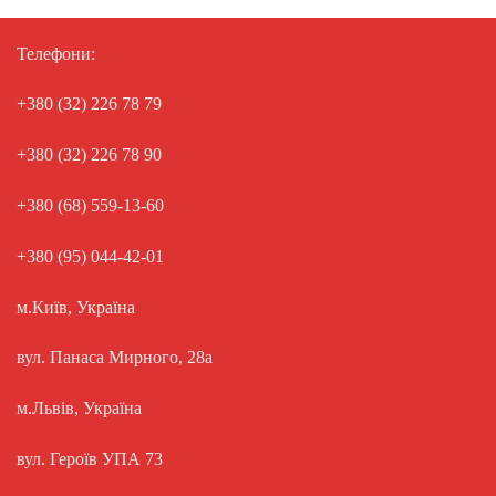
Телефони:
+380 (32) 226 78 79
+380 (32) 226 78 90
+380 (68) 559-13-60
+380 (95) 044-42-01
м.Київ, Україна
вул. Панаса Мирного, 28а
м.Львів, Україна
вул. Героїв УПА 73