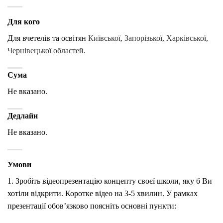
Для кого
Для вчетелів та освітян
Київської, Запорізької, Харківської,
Чернівецької областей.
Сума
Не вказано.
Дедлайн
Не вказано.
Умови
1. Зробіть відеопрезентацію концепту своєї школи, яку б Ви
хотіли відкрити. Коротке відео на 3-5 хвилин. У рамках
презентації обов’язково поясніть основні пункти: