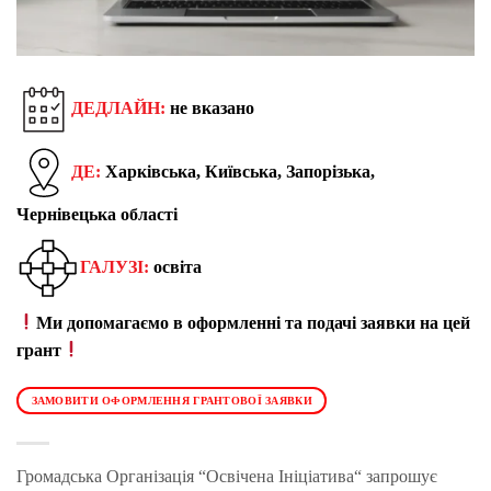
ДЕДЛАЙН:
не вказано
ДЕ:
Харківська, Київська, Запорізька,
Чернівецька області
ГАЛУЗІ:
освіта
Ми допомагаємо в оформленні та подачі заявки на цей
грант
ЗАМОВИТИ ОФОРМЛЕННЯ ГРАНТОВОЇ ЗАЯВКИ
Громадська Організація “Освічена Ініціатива“ запрошує