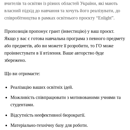
вчителів та освітян із різних областей України,
які мають
власний підхід до навчання та хочуть його реалізувати, до
співробітництва в рамках освітнього проєкту “Enlight”.
Пропозиція пропонує грант (інвестицію) у ваш проєкт.
Якщо у вас є готова навчальна програма з певного предмету
або предметів, або ви можете її розробити, то ГО може
проінвестувати в її втілення. Ваше авторство буде
збережено.
Що ви отримаєте:
Реалізацію ваших освітніх ідей.
Можливість співпрацювати з мотивованими учнями та
студентами.
Відсутність неефективної бюрократії.
Матеріально-технічну базу для роботи.