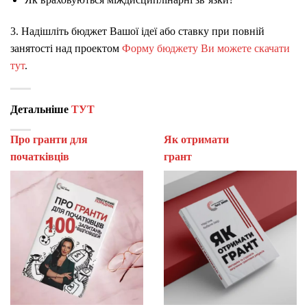
3. Надішліть бюджет Вашої ідеї або ставку при повній
занятості над проектом
Форму бюджету Ви можете скачати
тут
.
Детальніше
ТУТ
Про гранти для
Як отримати
початківців
гран