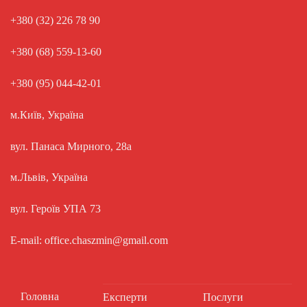
+380 (32) 226 78 90
+380 (68) 559-13-60
+380 (95) 044-42-01
м.Київ, Україна
вул. Панаса Мирного, 28а
м.Львів, Україна
вул. Героїв УПА 73
E-mail: office.chaszmin@gmail.com
Головна
Експерти
Послуги