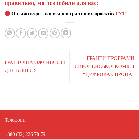
правильно, ми розробили для вас:
Онлайн курс з написання грантових проєктів
ТУТ
ГРАНТИ ПРОГРАМИ
ГРАНТОВІ МОЖЛИВОСТІ
ЄВРОПЕЙСЬКОЇ КОМІСІЇ
ДЛЯ БІЗНЕСУ
“ЦИФРОВА ЄВРОПА”
Телефони:
+380 (32) 226 78 79