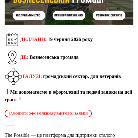
ДЕДЛАЙН:
19 червня 2026 року
ДЕ:
Вознесенська громада
ГАЛУЗІ:
громадський сектор, для ветеранів
Ми допомагаємо в оформленні та подачі заявки на цей
грант
ЗАМОВИТИ ОФОРМЛЕННЯ ГРАНТОВОЇ ЗАЯВКИ
The Possible — це платформа для підтримки сталого