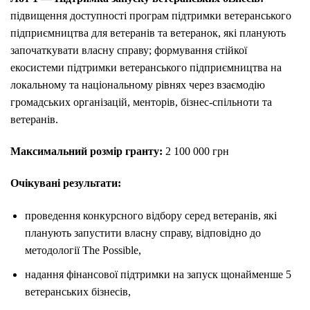
підвищення доступності програм підтримки ветеранського
підприємництва для ветеранів та ветеранок, які планують
започаткувати власну справу; формування стійкої
екосистеми підтримки ветеранського підприємництва на
локальному та національному рівнях через взаємодію
громадських організацій, менторів, бізнес-спільноти та
ветеранів.
Максимальний розмір гранту:
2 100 000 грн
Очікувані результати:
проведення конкурсного відбору серед ветеранів, які
планують запустити власну справу, відповідно до
методології The Possible,
надання фінансової підтримки на запуск щонайменше 5
ветеранських бізнесів,