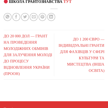
ШКОЛА ГРАНТОЗНАВСТВА
ТУТ
ДО 20 000 ДОЛ — ГРАНТ
ДО 1 200 ЄВРО —
НА ПРОВЕДЕННЯ
ІНДИВІДУАЛЬНІ ГРАНТИ
МОЛОДІЖНИХ ОБМІНІВ
ДЛЯ ФАХІВЦІВ У СФЕРІ
ДЛЯ ЗАЛУЧЕННЯ МОЛОДІ
КУЛЬТУРИ ТА
ДО ПРОЦЕСУ
МИСТЕЦТВА (ІНША
ВІДНОВЛЕННЯ УКРАЇНИ
ОСВІТА)
(ПРООН)