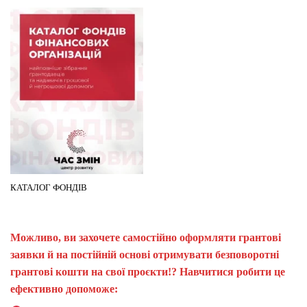
КАТАЛОГ ФОНДІВ
Можливо, ви захочете самостійно оформляти грантові
заявки й на постійній основі отримувати безповоротні
грантові кошти на свої проєкти!? Навчитися робити це
ефективно допоможе: