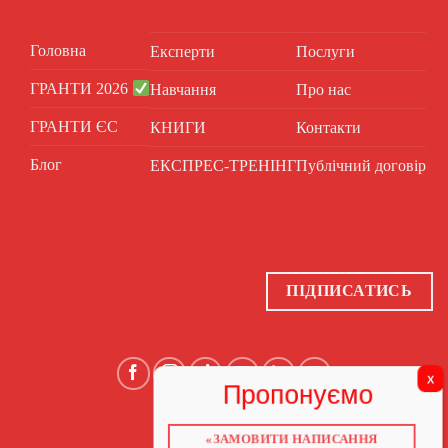
Головна
Експерти
Послуги
ГРАНТИ 2026
Навчання
Про нас
ГРАНТИ ЄС
КНИГИ
Контакти
Блог
ЕКСПРЕС-ТРЕНІНГ
Публічний договір
ПІДПИСАТИСЬ
«ЗАМОВИТИ НАПИСАННЯ
ГОЛОВНА