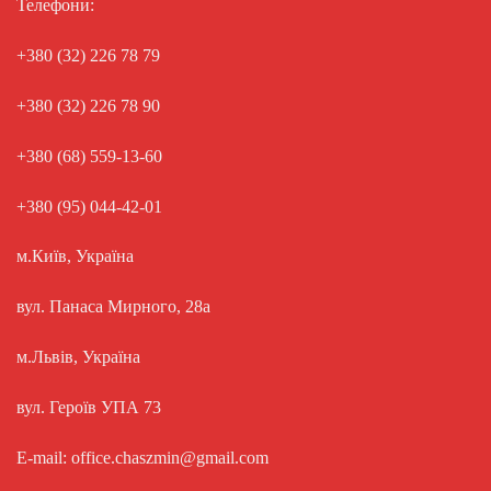
Телефони:
+380 (32) 226 78 79
+380 (32) 226 78 90
+380 (68) 559-13-60
+380 (95) 044-42-01
м.Київ, Україна
вул. Панаса Мирного, 28а
м.Львів, Україна
вул. Героїв УПА 73
E-mail: office.chaszmin@gmail.com