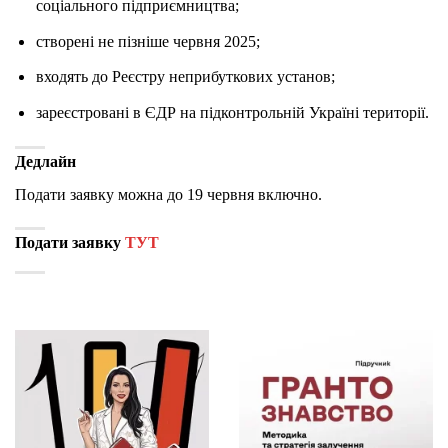
соціального підприємництва;
створені не пізніше червня 2025;
входять до Реєстру неприбуткових установ;
зареєстровані в ЄДР на підконтрольній Україні території.
Дедлайн
Подати заявку можна до 19 червня включно.
Подати заявку
ТУТ