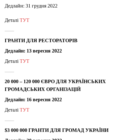
Дедлайн: 31 грудня 2022
Деталі
ТУТ
ГРАНТИ ДЛЯ РЕСТОРАТОРІВ
Дедлайн: 13 вересня 2022
Деталі
ТУТ
20 000 – 120 000 ЄВРО ДЛЯ УКРАЇНСЬКИХ
ГРОМАДСЬКИХ ОРГАНІЗАЦІЙ
Дедлайн: 16 вересня 2022
Деталі
ТУТ
$3 000 000 ГРАНТИ ДЛЯ ГРОМАД УКРАЇНИ