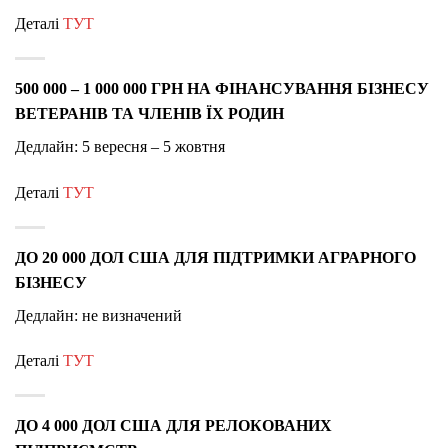
Деталі
ТУТ
500 000 – 1 000 000 ГРН НА ФІНАНСУВАННЯ БІЗНЕСУ
ВЕТЕРАНІВ ТА ЧЛЕНІВ ЇХ РОДИН
Дедлайн: 5 вересня – 5 жовтня
Деталі
ТУТ
ДО 20 000 ДОЛ США ДЛЯ ПІДТРИМКИ АГРАРНОГО
БІЗНЕСУ
Дедлайн: не визначений
Деталі
ТУТ
ДО 4 000 ДОЛ США ДЛЯ РЕЛОКОВАНИХ