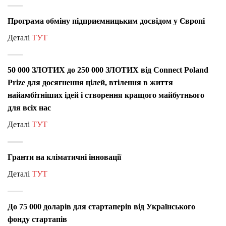
Програма обміну підприємницьким досвідом у Європі
Деталі
ТУТ
50 000 ЗЛОТИХ до 250 000 ЗЛОТИХ від Connect Poland
Prize для досягнення цілей, втілення в життя
найамбітніших ідей і створення кращого майбутнього
для всіх нас
Деталі
ТУТ
Гранти на кліматичні інновації
Деталі
ТУТ
До 75 000 доларів для стартаперів від Українського
фонду стартапів