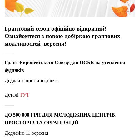
Грантовий сезон офіційно відкритий!
Ознайомтеся з новою добіркою грантових
можливостей вересня!
Грант Європейського Союзу для ОСББ на утеплення
будинків
Дедлайн: постійно діюча
Деталі
ТУТ
ДО 500 000 ГРН ДЛЯ МОЛОДІЖНИХ ЦЕНТРІВ,
ПРОСТОРІВ ТА ОРГАНІЗАЦІЙ
Дедлайн: 11 вересня