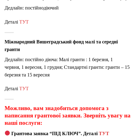
Дедлайн: постійнодіючий
Деталі
ТУТ
Міжнародний Вишеградський фонд малі та середні
гранти
Дедлайн: постійно діюча: Малі гранти : 1 березня, 1
червня, 1 вересня, 1 грудня; Стандартні гранти: гранти – 15
березня та 15 вересня
Деталі
ТУТ
Можливо, вам знадобиться допомога з
написання грантової заявки. Зверніть увагу на
наші послуги:
Грантова заявка “ПІД КЛЮЧ”. Деталі
ТУТ