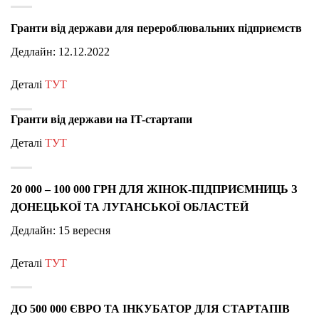
Гранти від держави для перероблювальних підприємств
Дедлайн: 12.12.2022
Деталі
ТУТ
Гранти від держави на IT-стартапи
Деталі
ТУТ
20 000 – 100 000 ГРН ДЛЯ ЖІНОК-ПІДПРИЄМНИЦЬ З
ДОНЕЦЬКОЇ ТА ЛУГАНСЬКОЇ ОБЛАСТЕЙ
Дедлайн: 15 вересня
Деталі
ТУТ
ДО 500 000 ЄВРО ТА ІНКУБАТОР ДЛЯ СТАРТАПІВ