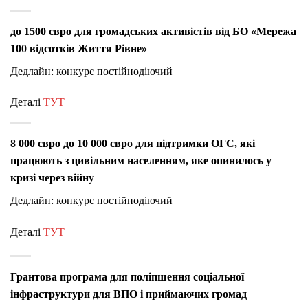
до 1500 євро для громадських активістів від
БО «Мережа
100 відсотків Життя Рівне»
Дедлайн: конкурс постійнодіючий
Деталі
ТУТ
8 000 євро до 10 000 євро
для підтримки ОГС, які
працюють з цивільним населенням, яке опинилось у
кризі через війну
Дедлайн: конкурс постійнодіючий
Деталі
ТУТ
Грантова програма для поліпшення соціальної
інфраструктури для ВПО і приймаючих громад