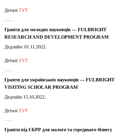
Деталі
ТУТ
Гранти для молодих науковців — FULBRIGHT
RESEARCH AND DEVELOPMENT PROGRAM
Дедлайн: 01.11.2022.
Деталі
ТУТ
Гранти для українських науковців — FULBRIGHT
VISITING SCHOLAR PROGRAM
Дедлайн 15.10.2022.
Деталі
ТУТ
Гранти від ЄБРР для малого та середнього бізнесу