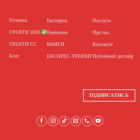
Головна
Експерти
Послуги
ГРАНТИ 2026
Навчання
Про нас
ГРАНТИ ЄС
КНИГИ
Контакти
Блог
ЕКСПРЕС-ТРЕНІНГ
Публічний договір
ПІДПИСАТИСЬ