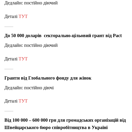
Дедлайн: постійно діючий
Деталі
ТУТ
До 50 000 доларів секторально-цільовий грант від Pact
Дедлайн: постійно діючий
Деталі
ТУТ
Гранти від Глобального фонду для жінок
Дедлайн: постійно діючі
Деталі
ТУТ
Від 100 000 – 600 000 грн для громадських організацій від
Швейцарського бюро співробітництва в Україні