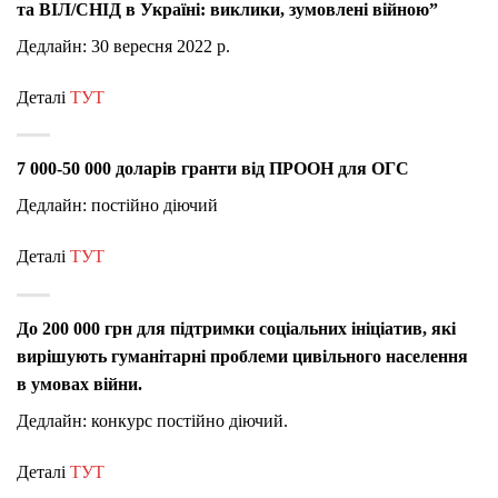
та ВІЛ/СНІД в Україні: виклики, зумовлені війною”
Дедлайн: 30 вересня 2022 р.
Деталі
ТУТ
7 000-50 000 доларів гранти від ПРООН для ОГС
Дедлайн: постійно діючий
Деталі
ТУТ
До 200 000 грн для підтримки соціальних ініціатив, які
вирішують гуманітарні проблеми цивільного населення
в умовах війни.
Дедлайн: конкурс постійно діючий.
Деталі
ТУТ