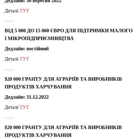
Дедлайн: 30 вересня 2022
Деталі
ТУТ
ВІД 5 000 ДО 15 000 ЄВРО ДЛЯ ПІДТРИМКИ МАЛОГО
І МІКРОПІДПРИЄМНИЦТВА
Дедлайн: постійний
Деталі
ТУТ
$20 000 ГРАНТУ ДЛЯ АГРАРІЇВ ТА ВИРОБНИКІВ
ПРОДУКТІВ ХАРЧУВАННЯ
Дедлайн: 31.12.2022
Деталі
ТУТ
$20 000 ГРАНТУ ДЛЯ АГРАРІЇВ ТА ВИРОБНИКІВ
ПРОДУКТІВ ХАРЧУВАННЯ