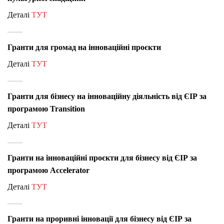
Деталі
ТУТ
Гранти для громад на інноваційні проєкти
Деталі
ТУТ
Гранти для бізнесу на інноваційну діяльність від ЄІР за
програмою Transition
Деталі
ТУТ
Гранти на інноваційні проєкти для бізнесу від ЄІР за
програмою Accelerator
Деталі
ТУТ
Гранти на проривні інновації для бізнесу від ЄІР за