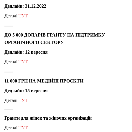
Дедлайн: 31.12.2022
Деталі
ТУТ
ДО 5 000 ДОЛАРІВ ГРАНТУ НА ПІДТРИМКУ
ОРГАНІЧНОГО СЕКТОРУ
Дедлайн: 12 вересня
Деталі
ТУТ
11 000 ГРН НА МЕДІЙНІ ПРОЄКТИ
Дедлайн: 15 вересня
Деталі
ТУТ
Гранти для жінок та жіночих організацій
Деталі
ТУТ