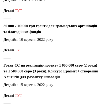
Деталі
ТУТ
30 000 -100 000 грн гранти для громадських організацій
та благодійних фондів
Дедлайн: 10 вересня 2022 року
Деталі
ТУТ
Грант ЄС на реалізацію проєкту 1 000 000 євро (2 роки)
та 1 500 000 євро (3 роки). Конкурс
Еразмус+ створення
Альянсів для розвитку інновацій
Дедлайн: 15 вересня 2022 року
Деталі
ТУТ