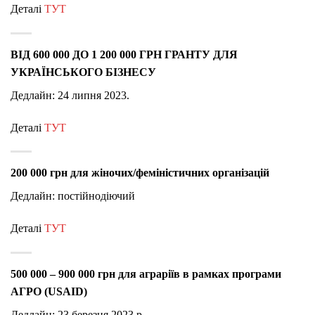
Деталі
ТУТ
ВІД 600 000 ДО 1 200 000 ГРН ГРАНТУ ДЛЯ
УКРАЇНСЬКОГО БІЗНЕСУ
Дедлайн: 24 липня 2023.
Деталі
ТУТ
200 000 грн для жіночих/феміністичних організацій
Дедлайн: постійнодіючий
Деталі
ТУТ
500 000 – 900 000 грн для аграріїв в рамках програми
АГРО (USAID)
Дедлайн: 23 березня 2023 р