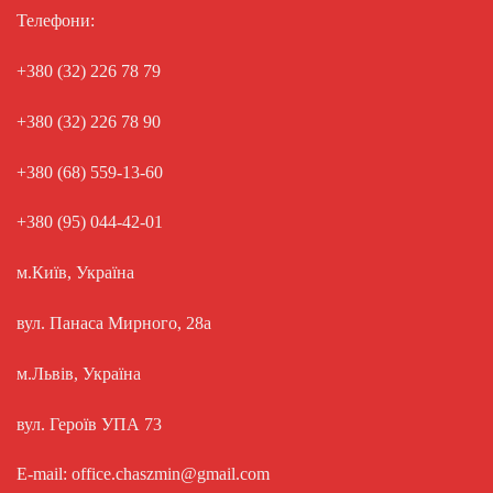
Телефони:
+380 (32) 226 78 79
+380 (32) 226 78 90
+380 (68) 559-13-60
+380 (95) 044-42-01
м.Київ, Україна
вул. Панаса Мирного, 28а
м.Львів, Україна
вул. Героїв УПА 73
E-mail: office.chaszmin@gmail.com