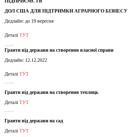
ПІДПРИЄМСТВ
ДОЛ США ДЛЯ ПІДТРИМКИ АГРАРНОГО БІЗНЕСУ
Дедлайн: до 19 вересня
Деталі
ТУТ
Гранти від держави на створення власної справи
Дедлайн: 12.12.2022
Деталі
ТУТ
Гранти від держави на створення теплиць
Деталі
ТУТ
Гранти від держави на сад
Деталі
ТУТ