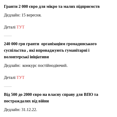
Гранти 2 000 євро для мікро та малих підприємств
Дедлайн: 15 вересня.
Деталі
ТУТ
240 000 грн гранти організаціям громадянського
суспільства , які впроваджують гуманітарні і
волонтерські ініціативи
Дедлайн: конкурс постійнодіючий.
Деталі
ТУТ
Від 500 до 2000 євро на власну справу для ВПО та
постраждалих від війни
Дедлайн: 31.12.22.