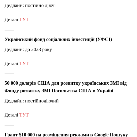
Дедлайн: постійно діючі
Деталі
ТУТ
Український фонд соціальних інвестицій (УФСІ)
Дедлайн: до 2023 року
Деталі
ТУТ
50 000 доларів США для розвитку українських ЗМІ
від
Фонду розвитку ЗМІ Посольства США в Україні
Дедлайн: постійнодіючий
Деталі
ТУТ
Грант $10 000 на розміщення реклами в Google Пошуку