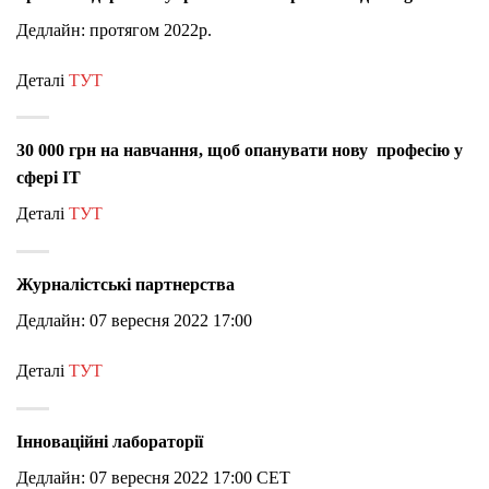
Дедлайн: протягом 2022р.
Деталі
ТУТ
30 000 грн на навчання, щоб опанувати нову професію у
сфері IT
Деталі
ТУТ
Журналістські партнерства
Дедлайн: 07 вересня 2022 17:00
Деталі
ТУТ
Інноваційні лабораторії
Дедлайн: 07 вересня 2022 17:00 CET