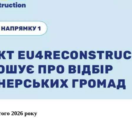
ого 2026 року