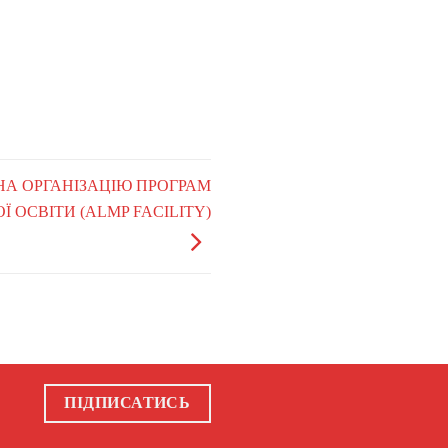
 НА ОРГАНІЗАЦІЮ ПРОГРАМ
 ОСВІТИ (ALMP FACILITY)
ПІДПИСАТИСЬ