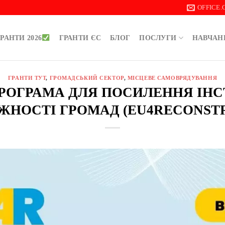
OFFICE
РАНТИ 2026
ГРАНТИ ЄС
БЛОГ
ПОСЛУГИ
НАВЧАН
ГРАНТИ ТУТ
,
ГРОМАДСЬКИЙ СЕКТОР
,
МІСЦЕВЕ САМОВРЯДУВАННЯ
РОГРАМА ДЛЯ ПОСИЛЕННЯ ІН
НОСТІ ГРОМАД (EU4RECONST