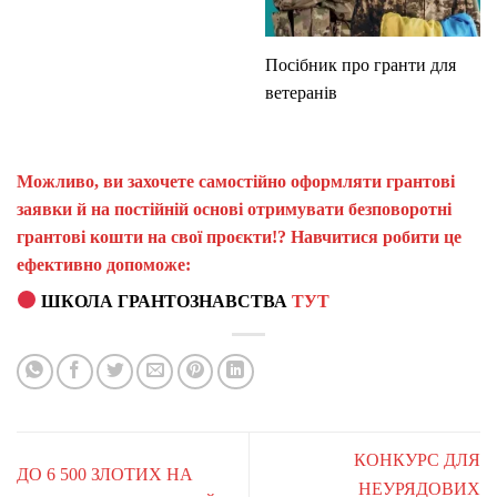
Посібник про гранти для
ветеранів
Можливо, ви захочете самостійно оформляти грантові
заявки й на постійній основі отримувати безповоротні
грантові кошти на свої проєкти!? Навчитися робити це
ефективно допоможе:
ШКОЛА ГРАНТОЗНАВСТВА
ТУТ
КОНКУРС ДЛЯ
ДО 6 500 ЗЛОТИХ НА
НЕУРЯДОВИХ