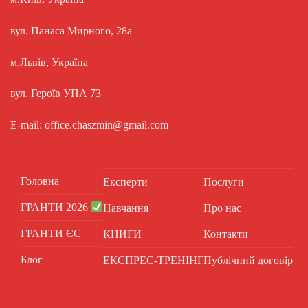
вул. Панаса Мирного, 28а
м.Львів, Україна
вул. Героїв УПА 73
E-mail: office.chaszmin@gmail.com
Головна
Експерти
Послуги
ГРАНТИ 2026
Навчання
Про нас
ГРАНТИ ЄС
КНИГИ
Контакти
Блог
ЕКСПРЕС-ТРЕНІНГ
Публічний договір