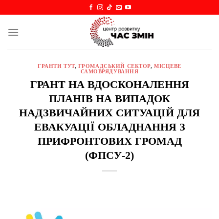
Skip
to
content
ГРАНТИ ТУТ
,
ГРОМАДСЬКИЙ СЕКТОР
,
МІСЦЕВЕ
САМОВРЯДУВАННЯ
ГРАНТ НА ВДОСКОНАЛЕННЯ
ПЛАНІВ НА ВИПАДОК
НАДЗВИЧАЙНИХ СИТУАЦІЙ ДЛЯ
ЕВАКУАЦІЇ ОБЛАДНАННЯ З
ПРИФРОНТОВИХ ГРОМАД
(ФПСУ-2)