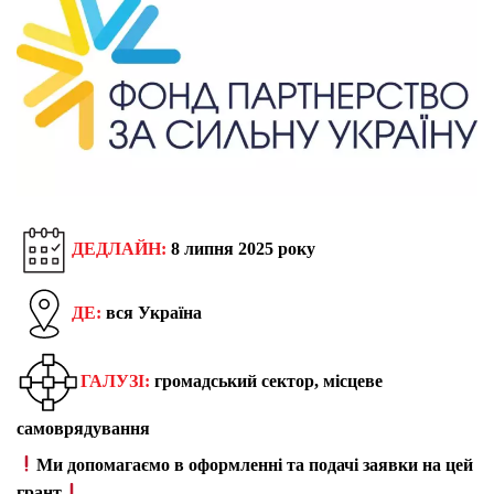
ДЕДЛАЙН:
8 липня 2025 року
ДЕ:
вся Україна
ГАЛУЗІ:
громадський сектор, місцеве
самоврядування
Ми допомагаємо в оформленні та подачі заявки на цей
грант