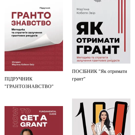
ПОСІБНИК "Як отримати
ПІДРУЧНИК
грант"
"ГРАНТОЗНАВСТВО"