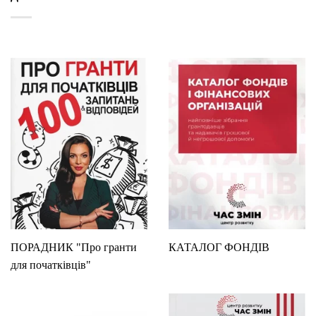
ПОРАДНИК "Про гранти
КАТАЛОГ ФОНДІВ
для початківців"