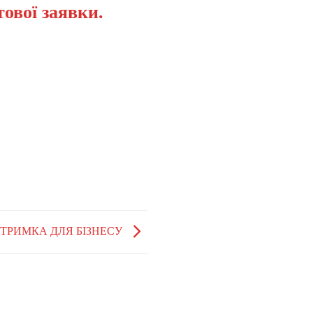
ової заявки.
ДТРИМКА ДЛЯ БІЗНЕСУ