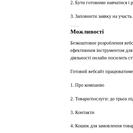
2. Бути готовими навчатися і 
3. Заповнити заявку на участь.
Можливості
Безкоштовне розроблення вебс
ефективним інструментом для 
діяльності онлайн посилить ст
Готовий вебсайт працюватиме 
1. Про компанію
2. Товари/послуги: до трьох пі
3. Контакти
4. Кошик для замовлення това