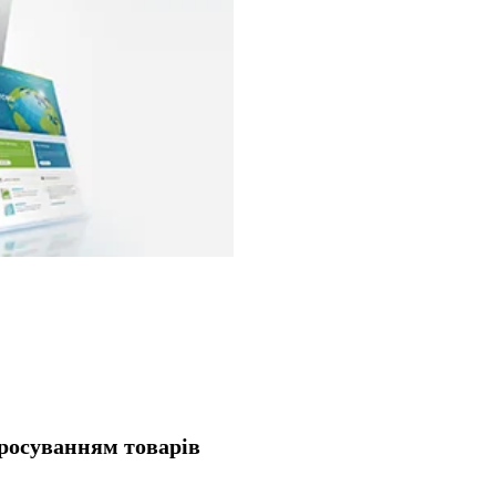
просуванням товарів