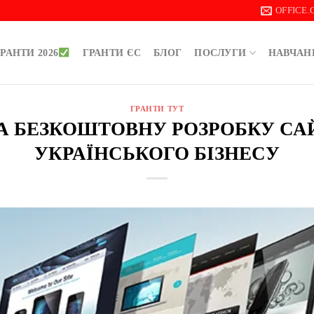
OFFICE
РАНТИ 2026
ГРАНТИ ЄС
БЛОГ
ПОСЛУГИ
НАВЧАН
ГРАНТИ ТУТ
А БЕЗКОШТОВНУ РОЗРОБКУ СА
УКРАЇНСЬКОГО БІЗНЕСУ