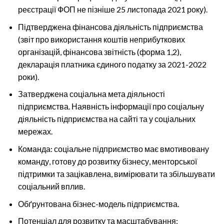
реєстрації ФОП не пізніше 25 листопада 2021 року).
Підтверджена фінансова діяльність підприємства
(звіт про використання коштів неприбуткових
організацій, фінансова звітність (форма 1,2),
декларація платника єдиного податку за 2021-2022
роки).
Затверджена соціальна мета діяльності
підприємства. Наявність інформації про соціальну
діяльність підприємства на сайті та у соціальних
мережах.
Команда: соціальне підприємство має вмотивовану
команду, готову до розвитку бізнесу, менторської
підтримки та зацікавлена, вимірювати та збільшувати
соціальний вплив.
Обґрунтована бізнес-модель підприємства.
Потенціал для розвитку та масштабування: