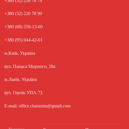
+380 (32) 226 78 79
+380 (32) 226 78 90
+380 (68) 559-13-60
+380 (95) 044-42-01
м.Київ, Україна
вул. Панаса Мирного, 28а
м.Львів, Україна
вул. Героїв УПА 73
E-mail: office.chaszmin@gmail.com