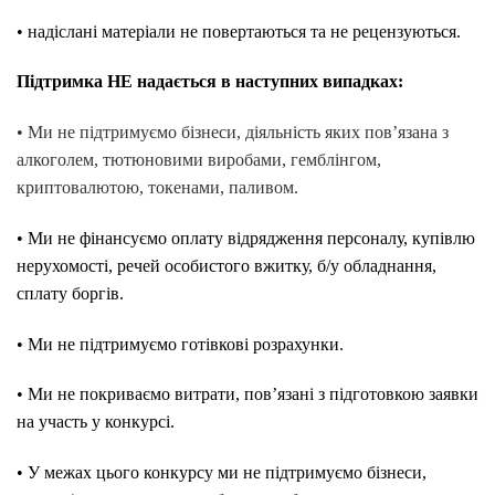
• надіслані матеріали не повертаються та не рецензуються.
Підтримка НЕ надається в наступних випадках:
• Ми не підтримуємо бізнеси, діяльність яких пов’язана з
алкоголем, тютюновими виробами, гемблінгом,
криптовалютою, токенами, паливом.
• Ми не фінансуємо оплату відрядження персоналу, купівлю
нерухомості, речей особистого вжитку, б/у обладнання,
сплату боргів.
• Ми не підтримуємо готівкові розрахунки.
• Ми не покриваємо витрати, пов’язані з підготовкою заявки
на участь у конкурсі.
• У межах цього конкурсу ми не підтримуємо бізнеси,