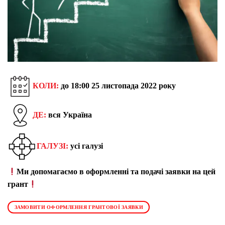
КОЛИ:
до 18:00 25 листопада 2022 року
ДЕ:
вся Україна
ГАЛУЗІ:
усі галузі
Ми допомагаємо в оформленні та подачі заявки на цей
грант
ЗАМОВИТИ ОФОРМЛЕННЯ ГРАНТОВОЇ ЗАЯВКИ