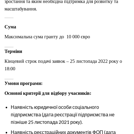
зростання та яким необхідна підтримка для розвитку та
масштабування.
Сума
Максимальна сума гранту до 10 000 євро
Терміни
Кінцевий строк подачі заявок – 25 листопада 2022 року о
18:00
Умови програми:
Основні критерії для відбору учасників:
Наявність юридичної особи соціального
підприємства (дата реєстрації підприємства не
пізніше 25 листопада 2021 року).
Наявність реєстраційних документів ФОП (дата