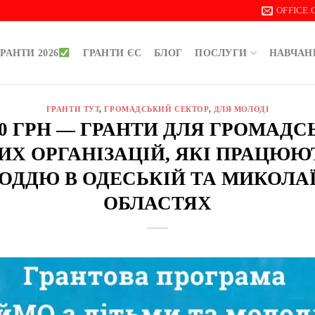
OFFICE
РАНТИ 2026
ГРАНТИ ЄС
БЛОГ
ПОСЛУГИ
НАВЧАН
ГРАНТИ ТУТ
,
ГРОМАДСЬКИЙ СЕКТОР
,
ДЛЯ МОЛОДІ
000 ГРН — ГРАНТИ ДЛЯ ГРОМАДС
ИХ ОРГАНІЗАЦІЙ, ЯКІ ПРАЦЮЮТ
ОДДЮ В ОДЕСЬКІЙ ТА МИКОЛА
ОБЛАСТЯХ