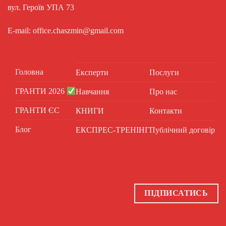
вул. Героїв УПА 73
E-mail: office.chaszmin@gmail.com
Головна
Експерти
Послуги
ГРАНТИ 2026
Навчання
Про нас
ГРАНТИ ЄС
КНИГИ
Контакти
Блог
ЕКСПРЕС-ТРЕНІНГ
Публічний договір
ПІДПИСАТИСЬ