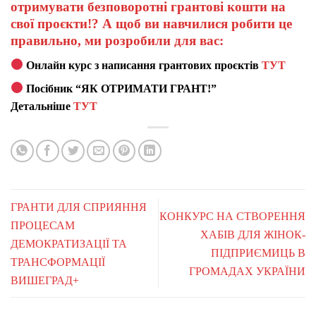
отримувати безповоротні грантові кошти на
свої проєкти!? А щоб ви навчилися робити це
правильно, ми розробили для вас:
Онлайн курс з написання грантових проєктів
ТУТ
Посібник “ЯК ОТРИМАТИ ГРАНТ!”
Детальніше
ТУТ
ГРАНТИ ДЛЯ СПРИЯННЯ
КОНКУРС НА СТВОРЕННЯ
ПРОЦЕСАМ
ХАБІВ ДЛЯ ЖІНОК-
ДЕМОКРАТИЗАЦІЇ ТА
ПІДПРИЄМИЦЬ В
ТРАНСФОРМАЦІЇ
ГРОМАДАХ УКРАЇНИ
ВИШЕГРАД+