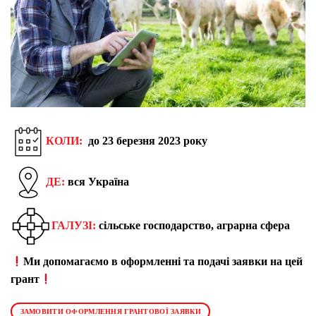
КОЛИ:
до 23 березня 2023 року
ДЕ:
вся Україна
ГАЛУЗІ:
сільське господарство, аграрна сфера
Ми допомагаємо в оформленні та подачі заявки на цей
грант
ЗАМОВИТИ ОФОРМЛЕННЯ ГРАНТОВОЇ ЗАЯВКИ