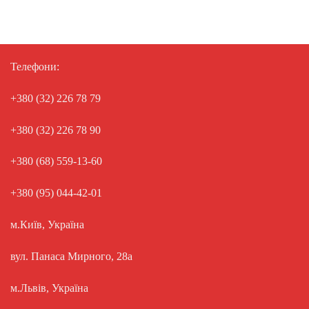
Телефони:
+380 (32) 226 78 79
+380 (32) 226 78 90
+380 (68) 559-13-60
+380 (95) 044-42-01
м.Київ, Україна
вул. Панаса Мирного, 28а
м.Львів, Україна