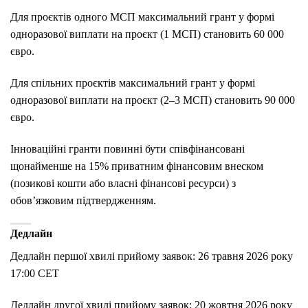
Для проєктів одного МСП максимальний грант у формі
одноразової виплати на проєкт (1 МСП) становить 60 000
євро.
Для спільних проєктів максимальний грант у формі
одноразової виплати на проєкт (2–3 МСП) становить 90 000
євро.
Інноваційні гранти повинні бути співфінансовані
щонайменше на 15% приватним фінансовим внеском
(позикові кошти або власні фінансові ресурси) з
обов’язковим підтвердженням.
Дедлайн
Дедлайн першої хвилі прийому заявок: 26 травня 2026 року
17:00 CET
Дедлайн другої хвилі прийому заявок: 20 жовтня 2026 року