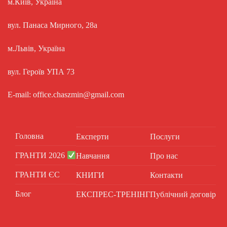
м.Київ, Україна
вул. Панаса Мирного, 28а
м.Львів, Україна
вул. Героїв УПА 73
E-mail: office.chaszmin@gmail.com
Головна
Експерти
Послуги
ГРАНТИ 2026
Навчання
Про нас
ГРАНТИ ЄС
КНИГИ
Контакти
Блог
ЕКСПРЕС-ТРЕНІНГ
Публічний договір