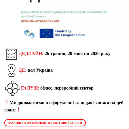
ДЕДЛАЙН:
26 травня, 20 жовтня 2026 року
ДЕ:
вся Україна
ГАЛУЗІ:
бізнес, переробний сектор
Ми допомагаємо в оформленні та подачі заявки на цей
грант
ЗАМОВИТИ ОФОРМЛЕННЯ ГРАНТОВОЇ ЗАЯВКИ