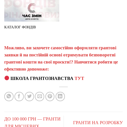
КАТАЛОГ ФОНДІВ
Можливо, ви захочете самостійно оформляти грантові
заявки й на постійній основі отримувати безповоротні
грантові кошти на свої проєкти!? Навчитися робити це
ефективно допоможе:
ШКОЛА ГРАНТОЗНАВСТВА
ТУТ
ДО 100 000 ГРН — ГРАНТИ
ГРАНТИ НА РОЗРОБКУ
ДЛЯ МІСЦЕВИХ