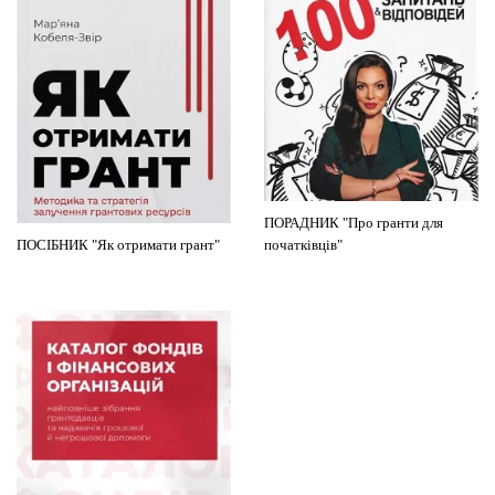
ПОРАДНИК "Про гранти для
ПОСІБНИК "Як отримати грант"
початківців"