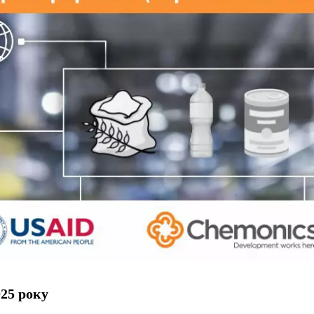
025 року