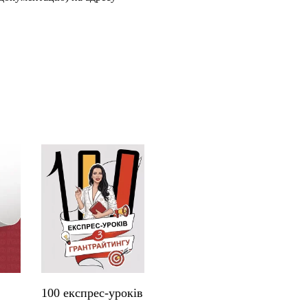
100 експрес-уроків