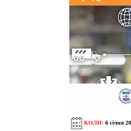
КОЛИ:
6 січня 2