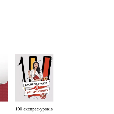
100 експрес-уроків