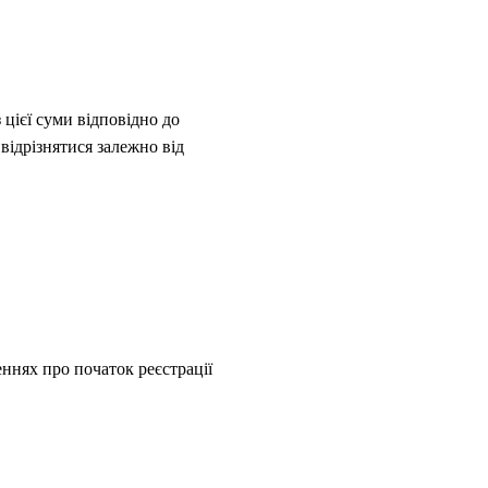
 цієї суми відповідно до
відрізнятися залежно від
еннях про початок реєстрації