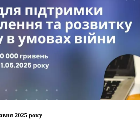
авня 2025 року