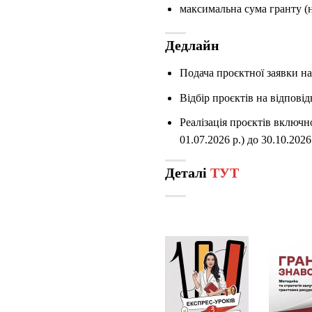
максимальна сума гранту (
Дедлайн
Подача проєктної заявки на 
Відбір проєктів на відповід
Реалізація проєктів включн
01.07.2026 р.) до 30.10.2026
Деталі
ТУТ