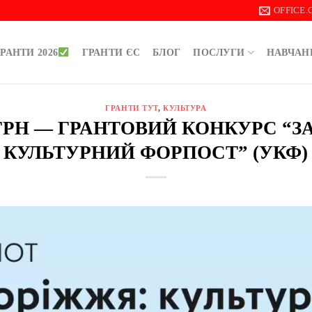
OFFICE
РАНТИ 2026
ГРАНТИ ЄС
БЛОГ
ПОСЛУГИ
НАВЧАН
ГРАНТИ ТУТ
,
КУЛЬТУРА
0 ГРН — ГРАНТОВИЙ КОНКУРС “
КУЛЬТУРНИЙ ФОРПОСТ” (УКФ)