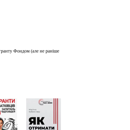
 гранту Фондом (але не раніше