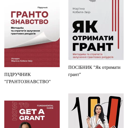
ПОСІБНИК "Як отримати
ПІДРУЧНИК
грант"
"ГРАНТОЗНАВСТВО"