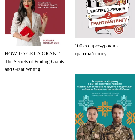
100 експрес-уроків з
HOW TO GET A GRANT:
грантрайтингу
The Secrets of Finding Grants
and Grant Writing