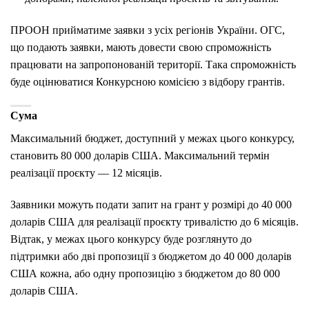
ПРООН прийматиме заявки з усіх регіонів України. ОГС,
що подають заявки, мають довести свою спроможність
працювати на запропонованій території. Така спроможність
буде оцінюватися Конкурсною комісією з відбору грантів.
Сума
Максимальний бюджет, доступний у межах цього конкурсу,
становить 80 000 доларів США. Максимальний термін
реалізації проєкту — 12 місяців.
Заявники можуть подати запит на грант у розмірі до 40 000
доларів США для реалізації проєкту тривалістю до 6 місяців.
Відтак, у межах цього конкурсу буде розглянуто
до
підтримки
або дві пропозиції з бюджетом до 40 000 доларів
США кожна, або одну пропозицію з бюджетом до 80 000
доларів США.