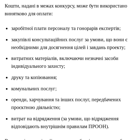
Кошти, надані в межах конкурсу, може бути використано
винятково для оплати:
заробітної плати персоналу та гонорарів експертів;
закупівлі консультаційних послуг за умови, що вони є
необхідними для досягнення цілей і завдань проекту;
витратних матеріалів, включаючи незначні засоби
індивідуального захисту;
друку та копіювання;
комунальних послуг;
оренди, харчування та інших послуг, передбачених
проєктною діяльністю;
витрат на відрядження (за умови, що відрядження
відповідають внутрішнім правилам ПРООН).