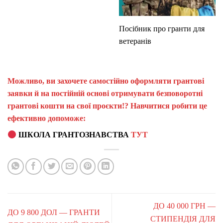
Посібник про гранти для
ветеранів
Можливо, ви захочете самостійно оформляти грантові
заявки й на постійній основі отримувати безповоротні
грантові кошти на свої проєкти!? Навчитися робити це
ефективно допоможе:
ШКОЛА ГРАНТОЗНАВСТВА
ТУТ
ДО 40 000 ГРН —
ДО 9 800 ДОЛ — ГРАНТИ
СТИПЕНДІЯ ДЛЯ