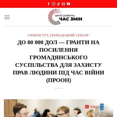
Skip
to
content
ГРАНТИ ТУТ
,
ГРОМАДСЬКИЙ СЕКТОР
ДО 80 000 ДОЛ — ГРАНТИ НА
ПОСИЛЕННЯ
ГРОМАДЯНСЬКОГО
СУСПІЛЬСТВА ДЛЯ ЗАХИСТУ
ПРАВ ЛЮДИНИ ПІД ЧАС ВІЙНИ
(ПРООН)