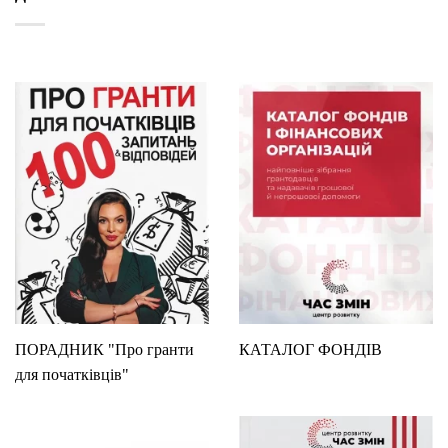
ПОРАДНИК "Про гранти
КАТАЛОГ ФОНДІВ
для початківців"