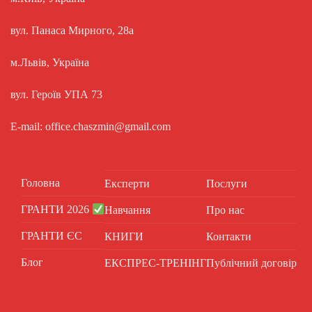
вул. Панаса Мирного, 28а
м.Львів, Україна
вул. Героїв УПА 73
E-mail: office.chaszmin@gmail.com
Головна
Експерти
Послуги
ГРАНТИ 2026
Навчання
Про нас
ГРАНТИ ЄС
КНИГИ
Контакти
Блог
ЕКСПРЕС-ТРЕНІНГ
Публічний договір