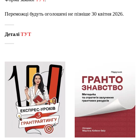
Переможці будуть оголошені не пізніше 30 квітня 2026.
Деталі
ТУТ