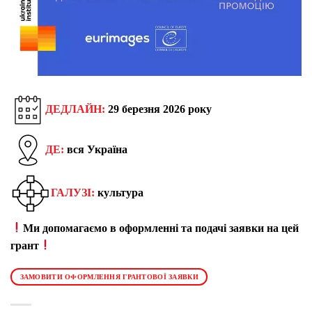
ДЕДЛАЙН:
29 березня 2026 року
ДЕ:
вся Україна
ГАЛУЗІ:
культура
Ми допомагаємо в оформленні та подачі заявки на цей
грант
ЗАМОВИТИ ОФОРМЛЕННЯ ГРАНТОВОЇ ЗАЯВКИ