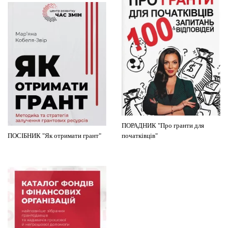
ПОРАДНИК "Про гранти для
ПОСІБНИК "Як отримати грант"
початківців"