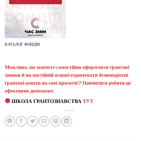
КАТАЛОГ ФОНДІВ
Можливо, ви захочете самостійно оформляти грантові
заявки й на постійній основі отримувати безповоротні
грантові кошти на свої проєкти!? Навчитися робити це
ефективно допоможе:
ШКОЛА ГРАНТОЗНАВСТВА
ТУТ