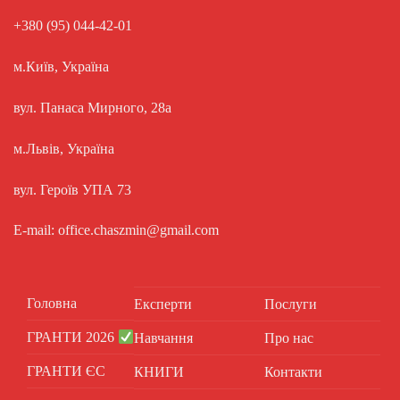
+380 (95) 044-42-01
м.Київ, Україна
вул. Панаса Мирного, 28а
м.Львів, Україна
вул. Героїв УПА 73
E-mail: office.chaszmin@gmail.com
Головна
Експерти
Послуги
ГРАНТИ 2026
Навчання
Про нас
ГРАНТИ ЄС
КНИГИ
Контакти