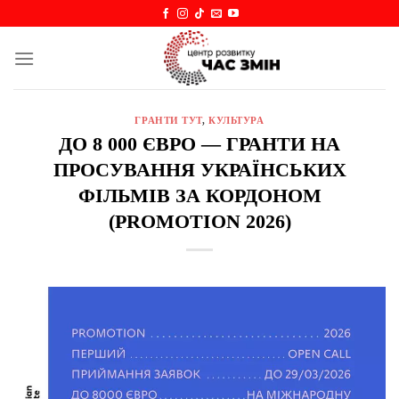
Skip
to
content
ГРАНТИ ТУТ
,
КУЛЬТУРА
ДО 8 000 ЄВРО — ГРАНТИ НА
ПРОСУВАННЯ УКРАЇНСЬКИХ
ФІЛЬМІВ ЗА КОРДОНОМ
(PROMOTION 2026)