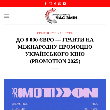
Skip
to
content
ГРАНТИ ТУТ
,
КУЛЬТУРА
ДО 8 000 ЄВРО — ГРАНТИ НА
МІЖНАРОДНУ ПРОМОЦІЮ
УКРАЇНСЬКОГО КІНО
(PROMOTION 2025)