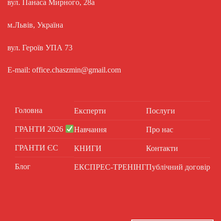
вул. Панаса Мирного, 28а
м.Львів, Україна
вул. Героїв УПА 73
E-mail: office.chaszmin@gmail.com
Головна
Експерти
Послуги
ГРАНТИ 2026
Навчання
Про нас
ГРАНТИ ЄС
КНИГИ
Контакти
Блог
ЕКСПРЕС-ТРЕНІНГ
Публічний договір