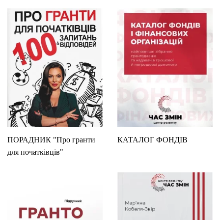
ПОРАДНИК "Про гранти
КАТАЛОГ ФОНДІВ
для початківців"