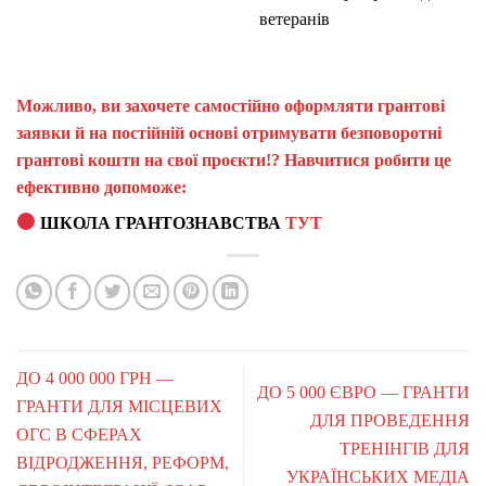
ветеранів
Можливо, ви захочете самостійно оформляти грантові
заявки й на постійній основі отримувати безповоротні
грантові кошти на свої проєкти!? Навчитися робити це
ефективно допоможе:
ШКОЛА ГРАНТОЗНАВСТВА
ТУТ
ДО 4 000 000 ГРН —
ДО 5 000 ЄВРО — ГРАНТИ
ГРАНТИ ДЛЯ МІСЦЕВИХ
ДЛЯ ПРОВЕДЕННЯ
ОГС В СФЕРАХ
ТРЕНІНГІВ ДЛЯ
ВІДРОДЖЕННЯ, РЕФОРМ,
УКРАЇНСЬКИХ МЕДІА