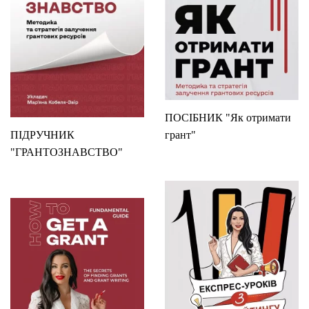
ПОСІБНИК "Як отримати
ПІДРУЧНИК
грант"
"ГРАНТОЗНАВСТВО"