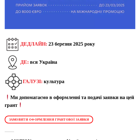
ДЕДЛАЙН:
23 березня 2025 року
ДЕ:
вся Україна
ГАЛУЗІ:
культура
Ми допомагаємо в оформленні та подачі заявки на цей
грант
ЗАМОВИТИ ОФОРМЛЕННЯ ГРАНТОВОЇ ЗАЯВКИ