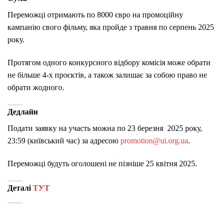
Переможці отримають по 8000 євро на промоційну
кампанію свого фільму, яка пройде з травня по серпень 2025
року.
Протягом одного конкурсного відбору комісія може обрати
не більше 4-х проєктів, а також залишає за собою право не
обрати жодного.
Дедлайн
Подати заявку
на участь можна по 23 березня 2025 року,
23:59 (київський час) за адресою
promotion@ui.org.ua
.
Переможці будуть оголошені не пізніше 25 квітня 2025.
Деталі
ТУТ