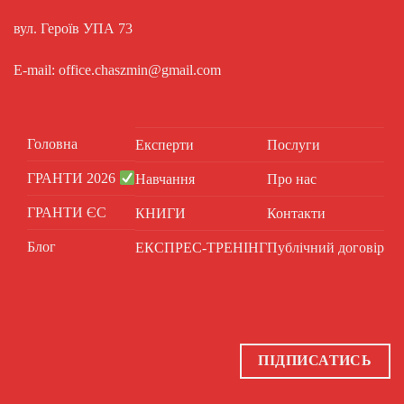
вул. Героїв УПА 73
E-mail: office.chaszmin@gmail.com
Головна
Експерти
Послуги
ГРАНТИ 2026
Навчання
Про нас
ГРАНТИ ЄС
КНИГИ
Контакти
Блог
ЕКСПРЕС-ТРЕНІНГ
Публічний договір
ПІДПИСАТИСЬ