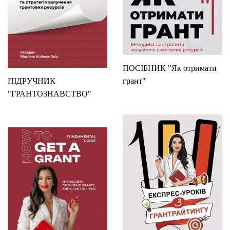
ПОСІБНИК "Як отримати
ПІДРУЧНИК
грант"
"ГРАНТОЗНАВСТВО"