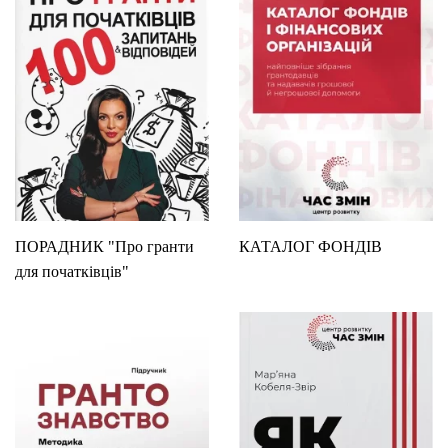
ПОРАДНИК "Про гранти
КАТАЛОГ ФОНДІВ
для початківців"