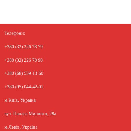
Телефони:
+380 (32) 226 78 79
+380 (32) 226 78 90
+380 (68) 559-13-60
+380 (95) 044-42-01
м.Київ, Україна
вул. Панаса Мирного, 28а
м.Львів, Україна