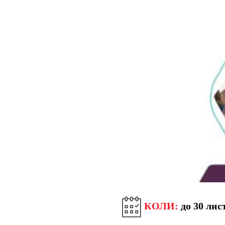
КОЛИ:
до 30 лис