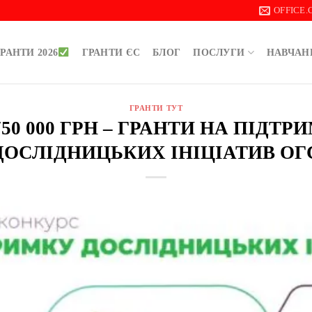
OFFICE
РАНТИ 2026
ГРАНТИ ЄС
БЛОГ
ПОСЛУГИ
НАВЧАН
ГРАНТИ ТУТ
750 000 ГРН – ГРАНТИ НА ПІДТР
ДОСЛІДНИЦЬКИХ ІНІЦІАТИВ ОГ