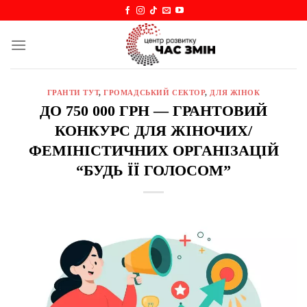
Skip
to
content
ГРАНТИ ТУТ
,
ГРОМАДСЬКИЙ СЕКТОР
,
ДЛЯ ЖІНОК
ДО 750 000 ГРН — ГРАНТОВИЙ
КОНКУРС ДЛЯ ЖІНОЧИХ/
ФЕМІНІСТИЧНИХ ОРГАНІЗАЦІЙ
“БУДЬ ЇЇ ГОЛОСОМ”