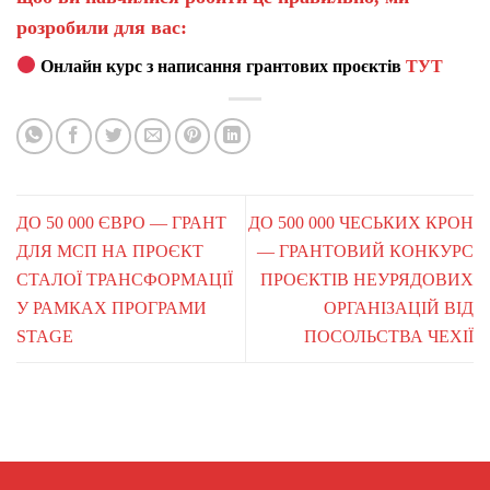
розробили для вас:
Онлайн курс з написання грантових проєктів
ТУТ
ДО 50 000 ЄВРО — ГРАНТ
ДО 500 000 ЧЕСЬКИХ КРОН
ДЛЯ МСП НА ПРОЄКТ
— ГРАНТОВИЙ КОНКУРС
СТАЛОЇ ТРАНСФОРМАЦІЇ
ПРОЄКТІВ НЕУРЯДОВИХ
У РАМКАХ ПРОГРАМИ
ОРГАНІЗАЦІЙ ВІД
STAGE
ПОСОЛЬСТВА ЧЕХІЇ