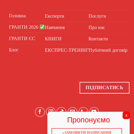
Головна
Експерти
Послуги
ГРАНТИ 2026
Навчання
Про нас
ГРАНТИ ЄС
КНИГИ
Контакти
Блог
ЕКСПРЕС-ТРЕНІНГ
Публічний договір
ПІДПИСАТИСЬ
«ЗАМОВИТИ НАПИСАННЯ
ГОЛОВНА