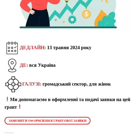
ДЕДЛАЙН:
13 травня 2024 року
ДЕ:
вся Україна
ГАЛУЗІ:
громадський сектор, для жінок
Ми допомагаємо в оформленні та подачі заявки на цей
грант
ЗАМОВИТИ ОФОРМЛЕННЯ ГРАНТОВОЇ ЗАЯВКИ