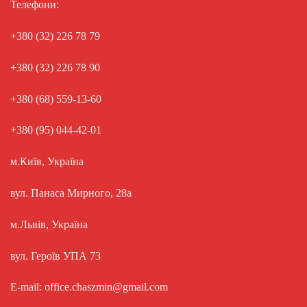
Телефони:
+380 (32) 226 78 79
+380 (32) 226 78 90
+380 (68) 559-13-60
+380 (95) 044-42-01
м.Київ, Україна
вул. Панаса Мирного, 28а
м.Львів, Україна
вул. Героїв УПА 73
E-mail: office.chaszmin@gmail.com