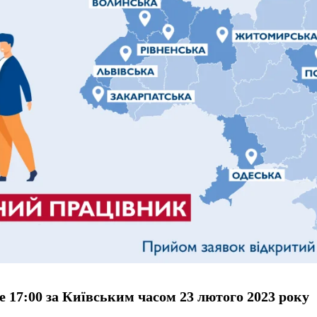
е 17:00 за Київським часом 23 лютого 2023 року