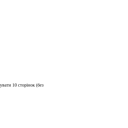
вати 10 сторінок (без