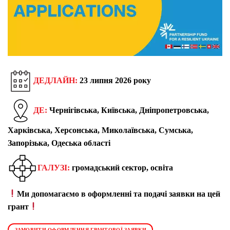
ДЕДЛАЙН:
23 липня 2026 року
ДЕ:
Чернігівська, Київська, Дніпропетровська,
Харківська, Херсонська, Миколаївська, Сумська,
Запорізька, Одеська області
ГАЛУЗІ:
громадський сектор, освіта
Ми допомагаємо в оформленні та подачі заявки на цей
грант
ЗАМОВИТИ ОФОРМЛЕННЯ ГРАНТОВОЇ ЗАЯВКИ