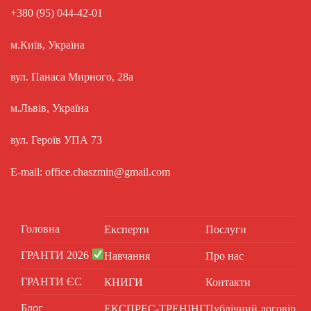
+380 (95) 044-42-01
м.Київ, Україна
вул. Панаса Мирного, 28а
м.Львів, Україна
вул. Героїв УПА 73
E-mail: office.chaszmin@gmail.com
Головна
Експерти
Послуги
ГРАНТИ 2026
Навчання
Про нас
ГРАНТИ ЄС
КНИГИ
Контакти
Блог
ЕКСПРЕС-ТРЕНІНГ
Публічний договір