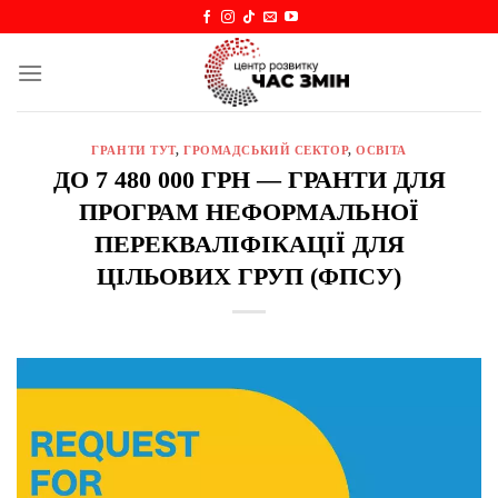
Skip
to
content
ГРАНТИ ТУТ
,
ГРОМАДСЬКИЙ СЕКТОР
,
ОСВІТА
ДО 7 480 000 ГРН — ГРАНТИ ДЛЯ
ПРОГРАМ НЕФОРМАЛЬНОЇ
ПЕРЕКВАЛІФІКАЦІЇ ДЛЯ
ЦІЛЬОВИХ ГРУП (ФПСУ)