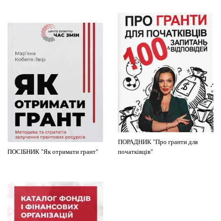
ПОРАДНИК "Про гранти для
ПОСІБНИК "Як отримати грант"
початківців"