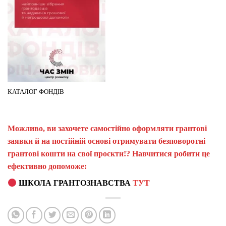
КАТАЛОГ ФОНДІВ
Можливо, ви захочете самостійно оформляти грантові
заявки й на постійній основі отримувати безповоротні
грантові кошти на свої проєкти!? Навчитися робити це
ефективно допоможе:
ШКОЛА ГРАНТОЗНАВСТВА
ТУТ