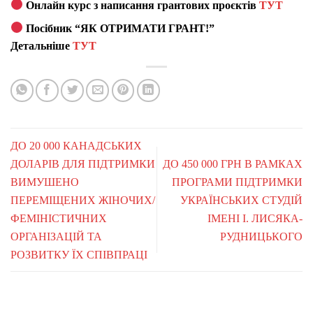
Онлайн курс з написання грантових проєктів
ТУТ
Посібник “ЯК ОТРИМАТИ ГРАНТ!”
Детальніше
ТУТ
ДО 20 000 КАНАДСЬКИХ
ДОЛАРІВ ДЛЯ ПІДТРИМКИ
ДО 450 000 ГРН В РАМКАХ
ВИМУШЕНО
ПРОГРАМИ ПІДТРИМКИ
ПЕРЕМІЩЕНИХ ЖІНОЧИХ/
УКРАЇНСЬКИХ СТУДІЙ
ФЕМІНІСТИЧНИХ
ІМЕНІ І. ЛИСЯКА-
ОРГАНІЗАЦІЙ ТА
РУДНИЦЬКОГО
РОЗВИТКУ ЇХ СПІВПРАЦІ