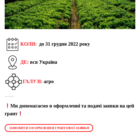
КОЛИ:
до 31 грудня 2022 року
ДЕ:
вся Україна
ГАЛУЗІ:
агро
Ми допомагаємо в оформленні та подачі заявки на цей
грант
ЗАМОВИТИ ОФОРМЛЕННЯ ГРАНТОВОЇ ЗАЯВКИ