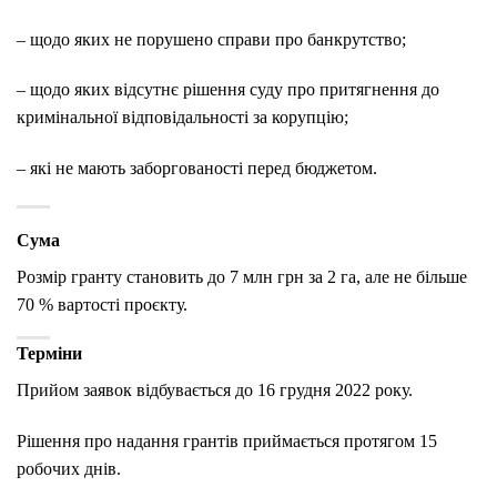
– щодо яких не порушено справи про банкрутство;
– щодо яких відсутнє рішення суду про притягнення до
кримінальної відповідальності за корупцію;
– які не мають заборгованості перед бюджетом.
Сума
Розмір гранту становить до 7 млн грн за 2 га, але не більше
70 % вартості проєкту.
Терміни
Прийом заявок відбувається до 16 грудня 2022 року.
Рішення про надання грантів приймається протягом 15
робочих днів.