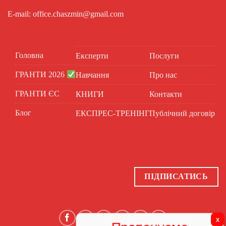
E-mail: office.chaszmin@gmail.com
Головна
Експерти
Послуги
ГРАНТИ 2026
Навчання
Про нас
ГРАНТИ ЄС
КНИГИ
Контакти
Блог
ЕКСПРЕС-ТРЕНІНГ
Публічний договір
ПІДПИСАТИСЬ