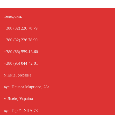
Телефони:
+380 (32) 226 78 79
+380 (32) 226 78 90
+380 (68) 559-13-60
+380 (95) 044-42-01
м.Київ, Україна
вул. Панаса Мирного, 28а
м.Львів, Україна
вул. Героїв УПА 73