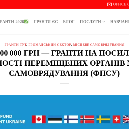
OFFICE
РАНТИ 2026
ГРАНТИ ЄС
БЛОГ
ПОСЛУГИ
НАВЧАН
ГРАНТИ ТУТ
,
ГРОМАДСЬКИЙ СЕКТОР
,
МІСЦЕВЕ САМОВРЯДУВАННЯ
 000 000 ГРН — ГРАНТИ НА ПОСИ
ОСТІ ПЕРЕМІЩЕНИХ ОРГАНІВ 
САМОВРЯДУВАННЯ (ФПСУ)