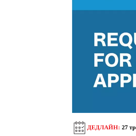
ДЕДЛАЙН:
27 тр