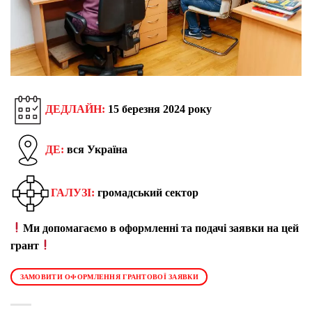
ДЕДЛАЙН:
15 березня
202
4 року
ДЕ:
вся Україна
ГАЛУЗІ:
громадський сектор
Ми допомагаємо в оформленні та подачі заявки на цей
грант
ЗАМОВИТИ ОФОРМЛЕННЯ ГРАНТОВОЇ ЗАЯВКИ