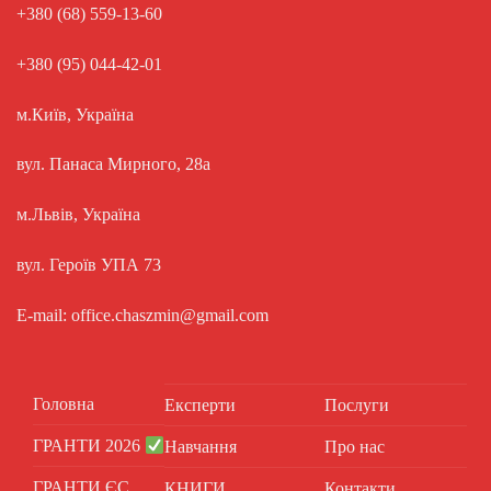
+380 (68) 559-13-60
+380 (95) 044-42-01
м.Київ, Україна
вул. Панаса Мирного, 28а
м.Львів, Україна
вул. Героїв УПА 73
E-mail: office.chaszmin@gmail.com
Головна
Експерти
Послуги
ГРАНТИ 2026
Навчання
Про нас
ГРАНТИ ЄС
КНИГИ
Контакти