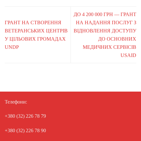
ДО 4 200 000 ГРН — ГРАНТ
ГРАНТ НА СТВОРЕННЯ
НА НАДАННЯ ПОСЛУГ З
ВЕТЕРАНСЬКИХ ЦЕНТРІВ
ВІДНОВЛЕННЯ ДОСТУПУ
У ЦІЛЬОВИХ ГРОМАДАХ
ДО ОСНОВНИХ
UNDP
МЕДИЧНИХ СЕРВІСІВ
USAID
Телефони:
+380 (32) 226 78 79
+380 (32) 226 78 90