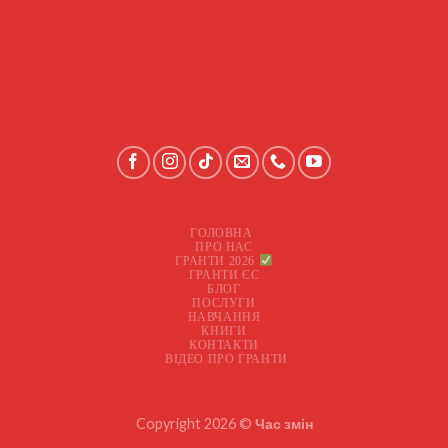
ГОЛОВНА
ПРО НАС
ГРАНТИ 2026
ГРАНТИ ЄС
БЛОГ
ПОСЛУГИ
НАВЧАННЯ
КНИГИ
КОНТАКТИ
ВІДЕО ПРО ГРАНТИ
Copyright 2026 ©
Час змін