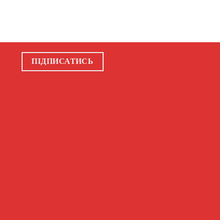
ПІДПИСАТИСЬ