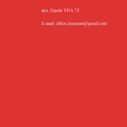
вул. Героїв УПА 73
E-mail: office.chaszmin@gmail.com