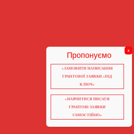
«ЗАМОВИТИ НАПИСАННЯ
ГРАНТОВОЇ ЗАЯВКИ «ПІД
КЛЮЧ»
«НАВЧИТИСЯ ПИСАТИ
ГРАНТОВІ ЗАЯВКИ
САМОСТІЙНО»